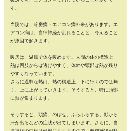
す。
当院では、冷房病・エアコン病外来があります。エ
アコン病は、自律神経が乱れることと、冷えること
が原因で起きます。
暖房は、温風で体を暖めます。人間の体の構造上、
熱は四肢からは逃げやすく、体幹や頭部は熱が残り
やすくなっています。
さらに過剰な熱は、熱の構造上、下に行くのでは無
く、上に上がっていきます。そうすると、特に頭部
に熱が集まります。
そうすると、頭痛、のぼせ、ふらふらする、顔から
汗が出るなどの症状が出てしまいます。さらに、自
律神経の中枢は頭部にありますので、自律神経が乱