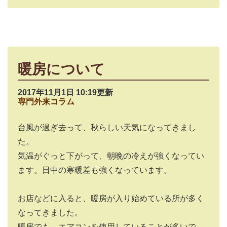
暖房について
2017年11月1日 10:19更新
専門外来コラム
台風が過ぎ去って、秋らしい天気になってきまし
た。
気温がぐっと下がって、朝晩の冷えが強くなってい
ます。日中の寒暖差も強くなっています。
お店などに入ると、暖房が入り始めている所が多く
なってきました。
暖房でも、エアコンを使用していることが多いで