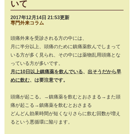
いて
2017年12月14日 21:53更新
専門外来コラム
頭痛外来を受診される方の中には、
月に半分以上、頭痛のために鎮痛薬飲んでしまって
いる方が多く見られ、その中には薬物乱用頭痛とな
っている方が多いです。
月に10日以上鎮痛薬を飲んでいる
、
出そうだから早
めに飲む
、は要注意です。
頭痛が起こる。→鎮痛薬を飲むとおさまる→また頭
痛が起こる→鎮痛薬を飲むとおさまる
どんどん効果時間が短くなりさらに飲む回数が増え
るという悪循環に陥ります。