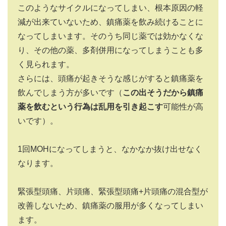
このようなサイクルになってしまい、根本原因の軽
減が出来ていないため、鎮痛薬を飲み続けることに
なってしまいます。そのうち同じ薬では効かなくな
り、その他の薬、多剤併用になってしまうことも多
く見られます。
さらには、頭痛が起きそうな感じがすると鎮痛薬を
飲んでしまう方が多いです（
この出そうだから鎮痛
薬を飲むという行為は乱用を引き起こす
可能性が高
いです）。
1回MOHになってしまうと、なかなか抜け出せなく
なります。
緊張型頭痛、片頭痛、緊張型頭痛+片頭痛の混合型が
改善しないため、鎮痛薬の服用が多くなってしまい
ます。