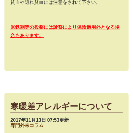
貧血や隠れ貧血には注意をされて下さい。
※鉄剤等の投薬には診察により保険適用外となる場
合もあります。
寒暖差アレルギーについて
2017年11月13日 07:53更新
専門外来コラム