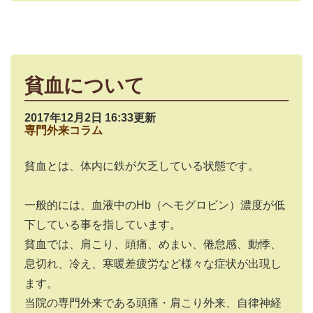
貧血について
2017年12月2日 16:33更新
専門外来コラム
貧血とは、体内に鉄が欠乏している状態です。
一般的には、血液中のHb（ヘモグロビン）濃度が低
下している事を指しています。
貧血では、肩こり、頭痛、めまい、倦怠感、動悸、
息切れ、冷え、寒暖差疲労など様々な症状が出現し
ます。
当院の専門外来である頭痛・肩こり外来、自律神経