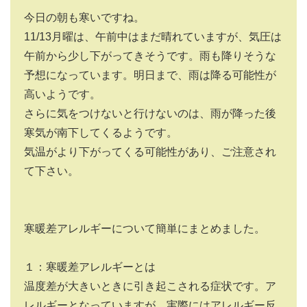
今日の朝も寒いですね。
11/13
月曜は、午前中はまだ晴れていますが、気圧は
午前から少し下がってきそうです。雨も降りそうな
予想になっています。明日まで、雨は降る可能性が
高いようです。
さらに気をつけないと行けないのは、雨が降った後
寒気が南下してくるようです。
気温がより下がってくる可能性があり、ご注意され
て下さい。
寒暖差アレルギーについて簡単にまとめました。
１：寒暖差アレルギーとは
温度差が大きいときに引き起こされる症状です。ア
レルギーとなっていますが、実際にはアレルギー反