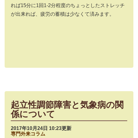
れば15分に1回1-2分程度のちょっとしたストレッチ
が出来れば、疲労の蓄積は少なくて済みます。
起立性調節障害と気象病の関
係について
2017年10月24日 10:23更新
専門外来コラム