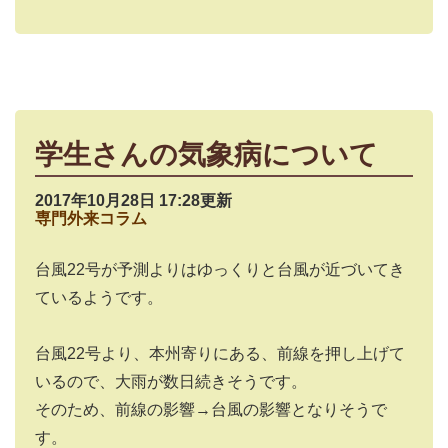
学生さんの気象病について
2017年10月28日 17:28更新
専門外来コラム
台風22号が予測よりはゆっくりと台風が近づいてき
ているようです。
台風22号より、本州寄りにある、前線を押し上げて
いるので、大雨が数日続きそうです。
そのため、前線の影響→台風の影響となりそうで
す。