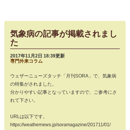
気象病の記事が掲載されまし
た
2017年11月2日 18:39更新
専門外来コラム
ウェザーニューズタッチ「月刊SORA」で、気象病
の特集がされました。
分かりやすい記事となっていますので、ご参考にさ
れて下さい。
URLは以下です。
https://weathernews.jp/soramagazine/201711/01/