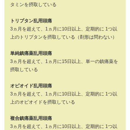
タミンを摂取している
トリプタン乱用頭痛
3ヵ月を超えて、1ヵ月に10日以上、定期的に 1つ以
上のトリプタンを摂取している（剤形は問わない）
単純鎮痛薬乱用頭痛
3ヵ月を超えて、1ヵ月に15日以上、単一の鎮痛薬を
摂取している
オピオイド乱用頭痛
3ヵ月を超えて、1ヵ月に10日以上、定期的に 1つ以
上のオピオイドを摂取している
複合鎮痛薬乱用頭痛
3ヵ月を超えて、1ヵ月に10日以上、定期的に 1つ以