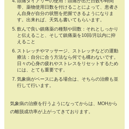
頭痛ダイアリーの使用：頭痛が出た日数や時間
帯、薬物使用日数を付けることによって、患者さ
ん自身が自分の状態を把握できるようになりま
す。出来れば、天気も書いてもらいます。
飲んで良い鎮痛薬の種類や回数：それとしっかり
と伝えること、そして鎮痛薬を10回/月以内に抑
えること
ストレッチやマッサージ、ストレッチなどの運動
療法：自分に合う方法なら何でも構わないです。
日々の心身の疲れやストレスをリセットするため
には、とても重要です。
気象病がベースにある場合は、そちらの治療も並
行して行います。
気象病の治療を行うようになってからは、MOHから
の離脱成功率が上がってきております。