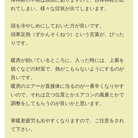
れてしまい、様々な症状が出てしまいます。
頭を冷やしめにしておいた方が良いです。
頭寒足熱（ずかんそくねつ）という言葉が、ぴった
りです。
暖房が効いているところに、入った時には、上着を
脱ぐなどの対策で、熱がこもらないようにするのが
良いです。
暖房のエアーが直接体に当るのが一番辛くなりやす
いので、それは立つ位置とかエアコンの風量とかで
調整をしてもらうのが良いかと思います。
寒暖差疲労も出やすくなりますので、ご注意をされ
て下さい。