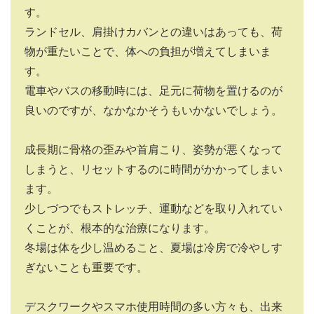
す。
ランドセル、肩掛けカバンとの違いはあっても、荷
物が重たいことで、体への負担が増えてしまいま
す。
電車やバスの移動時には、足元に荷物を置けるのが
良いのですが、なかなかそうもいかないでしょう。
成長期に骨格の歪みや首肩こり、姿勢が悪くなって
しまうと、リセットするのに時間がかかってしまい
ます。
少しづつでもストレッチ、運動などを取り入れてい
くことが、根本的な治療になります。
冬場は体を少し温めること、夏場は冷房で冷やしす
ぎないことも重要です。
デスクワークやスマホ使用時間の多い方々も、出来