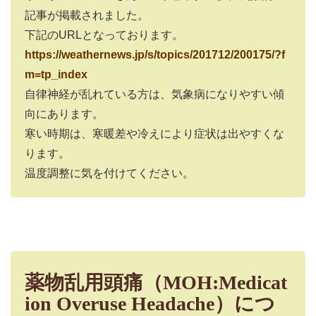
記事が掲載されました。
下記のURLとなっております。
https://weathernews.jp/s/topics/201712/200175/?f
m=tp_index
自律神経が乱れている方は、気象病になりやすい傾
向にあります。
寒い時期は、寒暖差や冷えにより症状は出やすくな
ります。
温度調整に気を付けてください。
薬物乱用頭痛（MOH:Medicat
ion Overuse Headache）につ