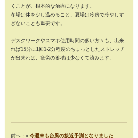
くことが、根本的な治療になります。
冬場は体を少し温めること、夏場は冷房で冷やしす
ぎないことも重要です。
デスクワークやスマホ使用時間の多い方々も、出来
れば15分に1回1-2分程度のちょっとしたストレッチ
が出来れば、疲労の蓄積は少なくて済みます。
前へ：«
今週末も台風の接近予測となりました