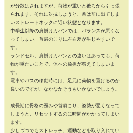
が分散はされますが、荷物が重いと後ろから引っ張
られます。それに対抗しようと、首は前に出てしま
いストレートネックに近い状態となります。
中学生以降の肩掛けカバンでは、バランスが悪くな
ってしまい、首肩のこりに左右差が生じやすいで
す。
ランドセル、肩掛けカバンとの違いはあっても、荷
物が重たいことで、体への負担が増えてしまいま
す。
電車やバスの移動時には、足元に荷物を置けるのが
良いのですが、なかなかそうもいかないでしょう。
成長期に骨格の歪みや首肩こり、姿勢が悪くなって
しまうと、リセットするのに時間がかかってしまい
ます。
少しづつでもストレッチ、運動などを取り入れてい