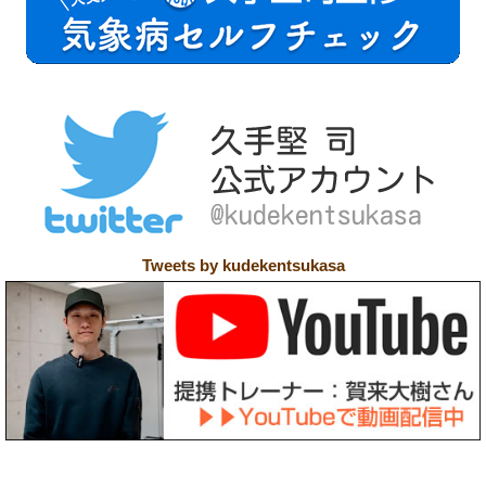
Tweets by kudekentsukasa