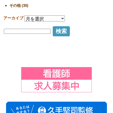
その他 (30)
アーカイブ