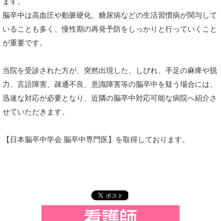
ます。
脳卒中は高血圧や動脈硬化、糖尿病などの生活習慣病が関与して
いることも多く、慢性期の再発予防をしっかりと行っていくこと
が重要です。
当院を受診された方が、突然出現した、しびれ、手足の麻痺や脱
力、言語障害、疎通不良、意識障害等の脳卒中を疑う場合には、
迅速な対応が必要となり、近隣の脳卒中対応可能な病院へ紹介さ
せていただきます。
【日本脳卒中学会 脳卒中専門医】を取得しております。