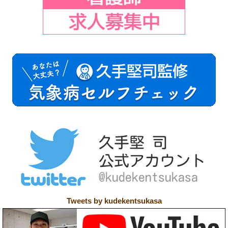
Tweets by kudekentsukasa