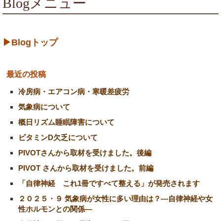
Blogメニュー
▶Blogトップ
最近の投稿
冷房病・エアコン病・寒暖差疲労
気象病について
概日リズム睡眠障害について
ビタミンD欠乏について
PIVOTさんから取材を受けました。後編
PIVOT さんから取材を受けました。前編
「自律神経 これ1冊ですべて整える」が発売されます
２０２５・９ 気象病が女性に多い理由は？―自律神経や女
性ホルモンとの関係―