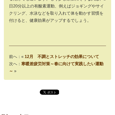
日
20
分以上の有酸素運動、例えばジョギングやサイ
クリング、水泳などを取り入れて体を動かす習慣を
付けると、健康効果がアップするでしょう。
前へ：«
12月 不調とストレッチの効果について
次へ：
寒暖差疲労対策～春に向けて実践したい運動
～
»