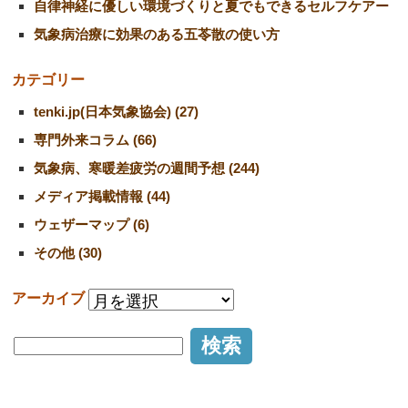
自律神経に優しい環境づくりと夏でもできるセルフケアー
気象病治療に効果のある五苓散の使い方
カテゴリー
tenki.jp(日本気象協会) (27)
専門外来コラム (66)
気象病、寒暖差疲労の週間予想 (244)
メディア掲載情報 (44)
ウェザーマップ (6)
その他 (30)
アーカイブ