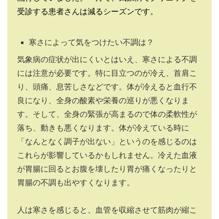
受診する患者さんは減るシーズンです。
寒さによって気をつけたい不調は？
気象病の症状が出にくいとはいえ、寒さによる不調
には注意が必要です。特に目立つのが冷え、首肩こ
り、頭痛、息苦しさなどです。体が冷えると血行不
良になり、全身の酸素や栄養の巡りが悪くなりま
す。そして、全身の緊張が高まるので体の柔軟性が
落ち、動きも悪くなります。体が冷えている時に
「なんとなく調子が出ない」というのを感じるのは
これらが影響しているかもしれません。冷えた血液
が胃腸に回るとお腹を壊したり胃が痛くなったりと
胃腸の不調も出やすくなります。
人は寒さを感じると、血管を収縮させて筋肉が縮こ