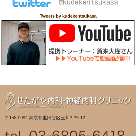
Tweets by kudekentsukasa
〒158-0094 東京都世田谷区玉川3-39-12