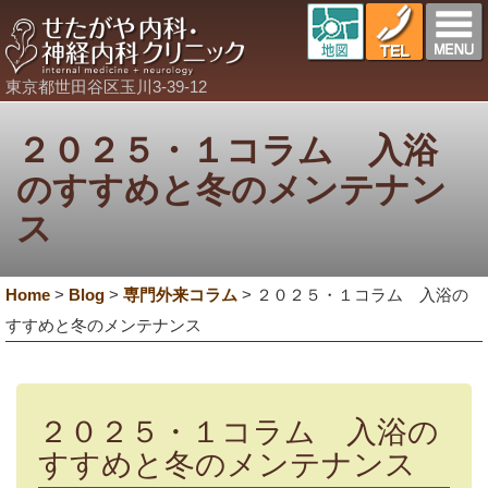
東京都世田谷区玉川3-39-12
２０２５・１コラム 入浴
のすすめと冬のメンテナン
ス
Home
>
Blog
>
専門外来コラム
>
２０２５・１コラム 入浴の
すすめと冬のメンテナンス
２０２５・１コラム 入浴の
すすめと冬のメンテナンス