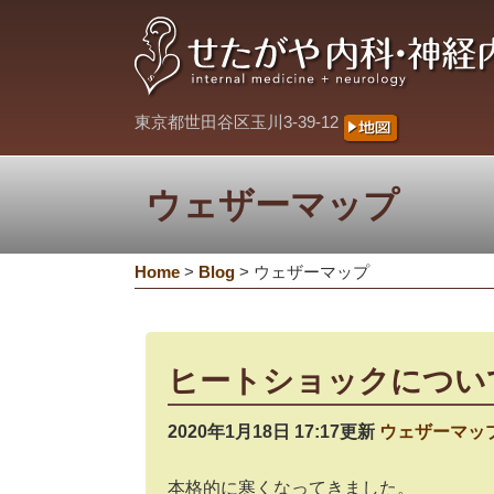
東京都世田谷区玉川3-39-12
ウェザーマップ
Home
>
Blog
>
ウェザーマップ
ヒートショックについ
2020年1月18日 17:17更新
ウェザーマッ
本格的に寒くなってきました。