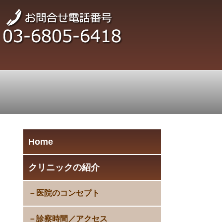
Home
クリニックの紹介
医院のコンセプト
診察時間／アクセス