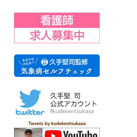
Tweets by kudekentsukasa