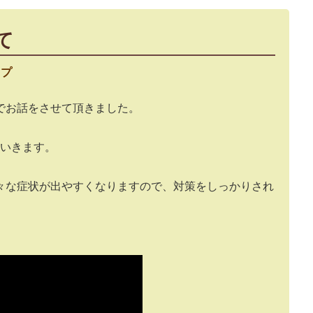
て
ップ
でお話をさせて頂きました。
ていきます。
々な症状が出やすくなりますので、対策をしっかりされ