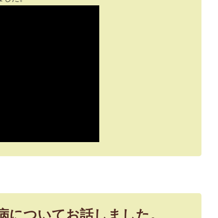
病についてお話しました。