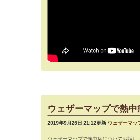
ウェザーマップで熱中
2019年9月26日 21:12更新
ウェザーマッ
ウェザーマップで熱中症についてお話し