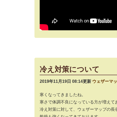
冷え対策について
2019年11月19日 08:14更新
ウェザーマ
寒くなってきましたね。
寒さで体調不良になっている方が増えて
冷え対策に対して、ウェザーマップの長
乾燥も強くなってきております。