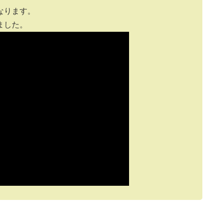
なります。
ました。