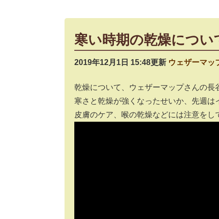
寒い時期の乾燥につい
2019年12月1日 15:48更新
ウェザーマッ
乾燥について、ウェザーマップさんの長
寒さと乾燥が強くなったせいか、先週は
皮膚のケア、喉の乾燥などには注意をし