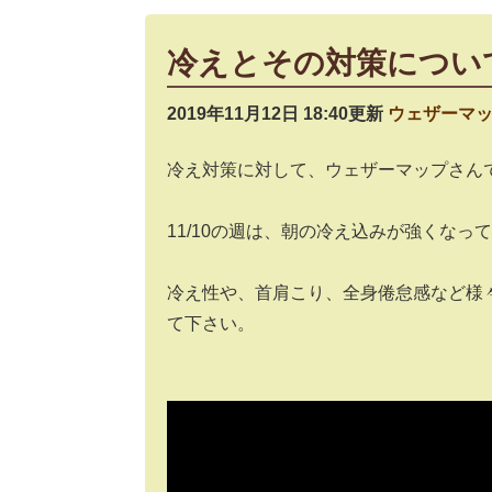
冷えとその対策につい
2019年11月12日 18:40更新
ウェザーマ
冷え対策に対して、ウェザーマップさん
11/10の週は、朝の冷え込みが強くなっ
冷え性や、首肩こり、全身倦怠感など様
て下さい。