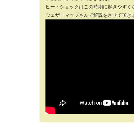
ヒートショックはこの時期に起きやすく
ウェザーマップさんで解説をさせて頂き