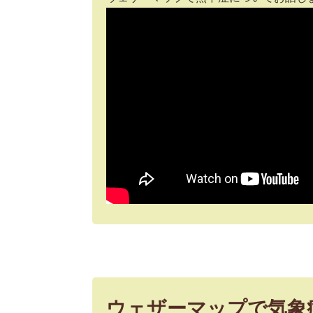
ウェザーマップで気象