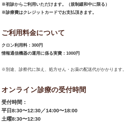
※初診からご利用いただけます。（規制緩和中に限る）
※診療費はクレジットカードでお支払頂きます。
ご利用料金について
クロン利用料：300円
情報通信機器の運用に係る実費：1000円
※別途、診察代に加え、処方せん・お薬の配送代がかかります。
オンライン診療の受付時間
受付時間：
平日8:30〜12:30／14:00〜18:00
土曜8:30〜12:30