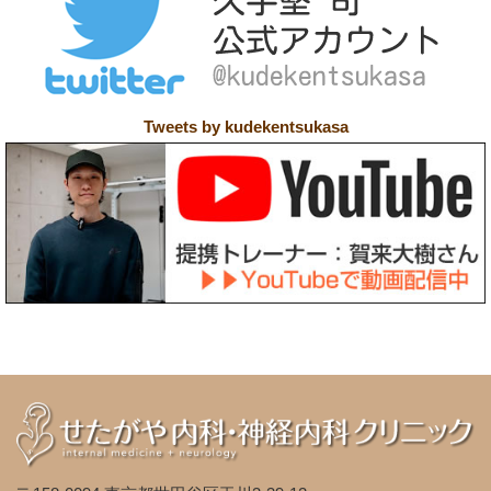
Tweets by kudekentsukasa