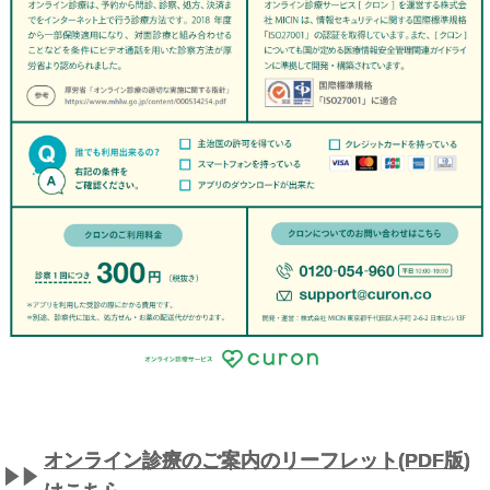
オンライン診療のご案内のリーフレット(PDF版)