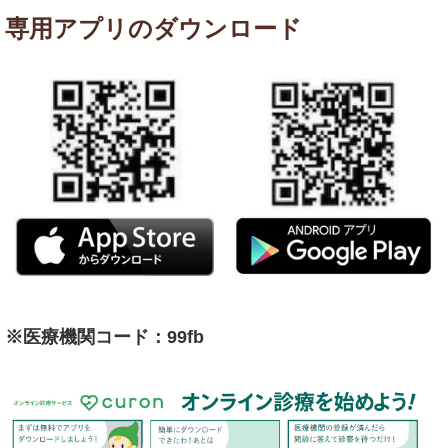
専用アプリのダウンロード
※医療機関コード：99fb