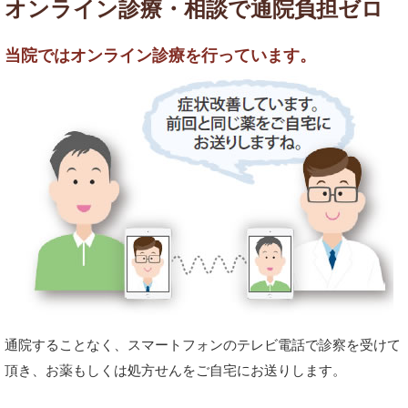
オンライン診療・相談で通院負担ゼロ
当院ではオンライン診療を行っています。
通院することなく、スマートフォンのテレビ電話で診察を受けて
頂き、お薬もしくは処方せんをご自宅にお送りします。