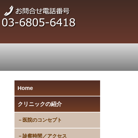
Home
クリニックの紹介
医院のコンセプト
診察時間／アクセス