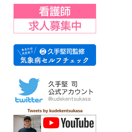
Tweets by kudekentsukasa