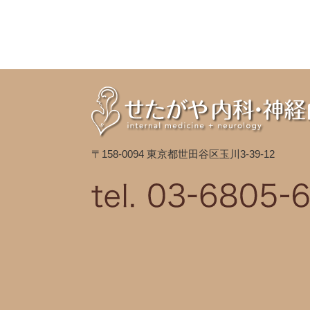
〒158-0094 東京都世田谷区玉川3-39-12