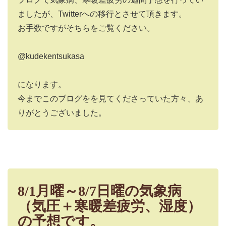
ましたが、Twitterへの移行とさせて頂きます。
お手数ですがそちらをご覧ください。
@kudekentsukasa
になります。
今までこのブログをを見てくださっていた方々、あ
りがとうございました。
8/1月曜～8/7日曜の気象病
（気圧＋寒暖差疲労、湿度）
の予想です。