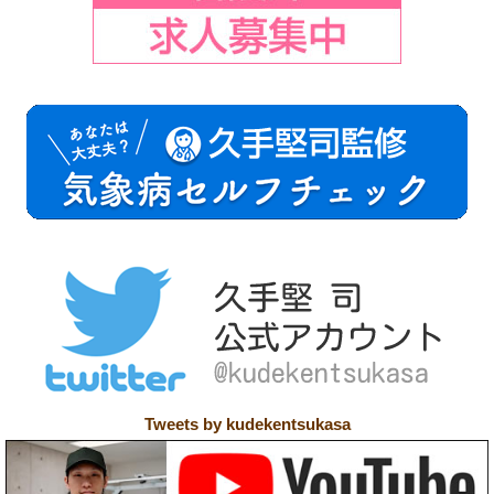
Tweets by kudekentsukasa