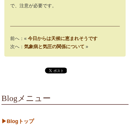
で、注意が必要です。
前へ：«
今日からは天候に恵まれそうです
次へ：
気象病と気圧の関係について
»
Blogメニュー
▶Blogトップ