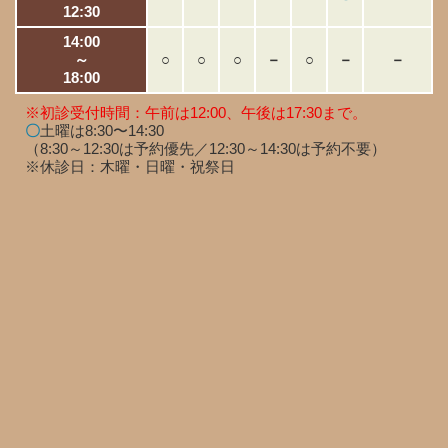
12:30
14:00
～
○
○
○
－
○
－
－
18:00
※初診受付時間：午前は12:00、午後は17:30まで。
〇
土曜は8:30〜14:30
（8:30～12:30は予約優先／12:30～14:30は予約不要）
※休診日：木曜・日曜・祝祭日