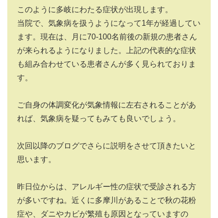
このように多岐にわたる症状が出現します。
当院で、気象病を扱うようになって1年が経過してい
ます。現在は、月に70-100名前後の新規の患者さん
が来られるようになりました。上記の代表的な症状
も組み合わせている患者さんが多く見られておりま
す。
ご自身の体調変化が気象情報に左右されることがあ
れば、気象病を疑ってもみても良いでしょう。
次回以降のブログでさらに説明をさせて頂きたいと
思います。
昨日位からは、アレルギー性の症状で受診される方
が多いですね。近くに多摩川があることで秋の花粉
症や、ダニやカビが繁殖も原因となっていますの