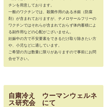
チンを用意しております。
一般のワクチンでは、殺菌作用のある水銀（防腐
剤）が含まれておりますが、チメロサールフリーの
ワクチンではそれらが含まれておらず体内蓄積によ
る副作用などの心配がございません。
妊娠中の方で不安要素をできるだけ取り除きたい方
や、小児などに適しています。
ご希望の方は数量に限りがありますので事前にお問
合せ下さい。
自粛冷え ウーマンウェルネ
ス研究会 にて