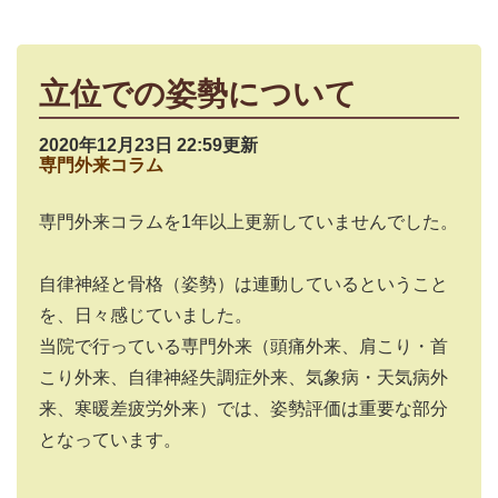
立位での姿勢について
2020年12月23日 22:59更新
専門外来コラム
専門外来コラムを1年以上更新していませんでした。
自律神経と骨格（姿勢）は連動しているということ
を、日々感じていました。
当院で行っている専門外来（頭痛外来、肩こり・首
こり外来、自律神経失調症外来、気象病・天気病外
来、寒暖差疲労外来）では、姿勢評価は重要な部分
となっています。