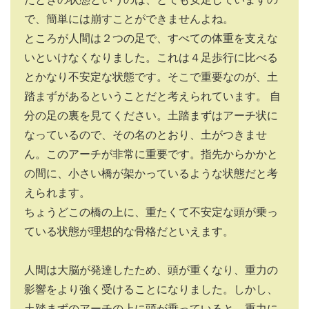
で、簡単には崩すことができませんよね。
ところが人間は２つの足で、すべての体重を支えな
いといけなくなりました。これは４足歩行に比べる
とかなり不安定な状態です。そこで重要なのが、土
踏まずがあるということだと考えられています。 自
分の足の裏を見てください。土踏まずはアーチ状に
なっているので、その名のとおり、土がつきませ
ん。このアーチが非常に重要です。指先からかかと
の間に、小さい橋が架かっているような状態だと考
えられます。
ちょうどこの橋の上に、重たくて不安定な頭が乗っ
ている状態が理想的な骨格だといえます。
人間は大脳が発達したため、頭が重くなり、重力の
影響をより強く受けることになりました。しかし、
土踏まずのアーチの上に頭が乗っていると、重力に