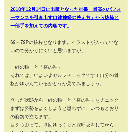
2018
年12月14日に出版となった拙書「最高のパフォ
ーマンスを引き出す自律神経の整え方」から抜粋と
一部手を加えての内容です。
69～79Pの抜粋となります。イラストが入っていな
いので分かりにくいと思いますが。
「縦の軸」と「横の軸」
それでは、いよいよセルフチェックです！自分の骨
格がゆがんでいるかどうか見てみましょう。
立った状態から「縦の軸」と「横の軸」をチェック
まずは姿勢をよくしようと思わずに、いつもどおり
の姿勢で立ちます。
目をつぶって、３回ゆっくりと深呼吸をしてから、