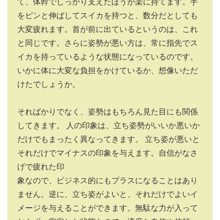
て、体幹でしっかり支えたほうが楽に持てます。手
をピンと伸ばしてスイカを持つと、数分だとしても
大変疲れます。首が前に出ているというのは、これ
と同じです。さらに姿勢が悪い方は、常に指先でス
イカを持っているような状態になっているのです。
いかに体に大変な負担をかけているか、想像いただ
けたでしょうか。
そればかりでなく、姿勢はもちろん見た目にも関係
してきます。 人の印象は、立ち姿勢がいいか悪いか
だけでもまったく異なってきます。 立ち姿が悪いと
それだけでマイナスの印象を与えます。自信がなさ
げで疲れた印
象なので、ビジネス的にもプラスになることはあり
ません。逆に、立ち姿がよいと、それだけでよいイ
メージを与えることができます。無駄な力が入って