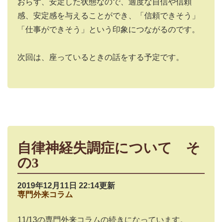
おらず、安定した状態なので、適度な自信や信頼
感、安定感を与えることができ、「信頼できそう」
「仕事ができそう」という印象につながるのです。
次回は、座っているときの話をする予定です。
自律神経失調症について そ
の3
2019年12月11日 22:14更新
専門外来コラム
11/13の専門外来コラムの続きになっています。