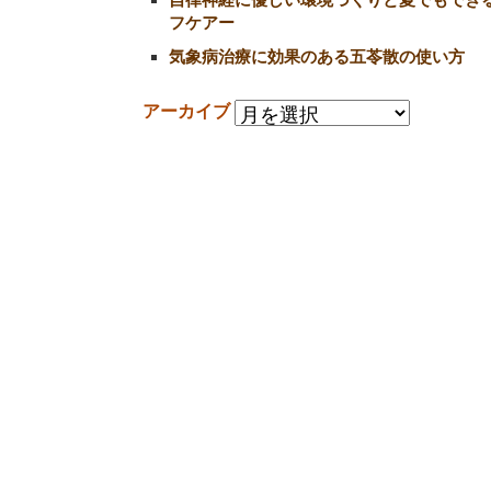
フケアー
気象病治療に効果のある五苓散の使い方
アーカイブ