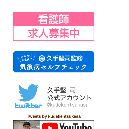
Tweets by kudekentsukasa