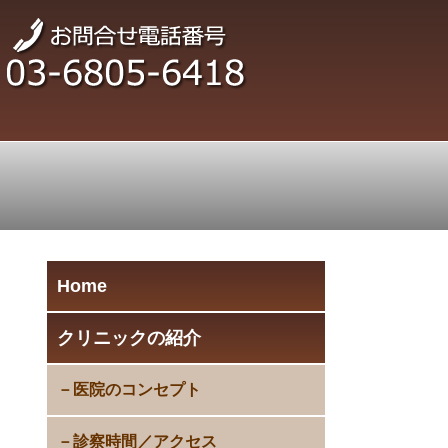
Home
クリニックの紹介
医院のコンセプト
診察時間／アクセス