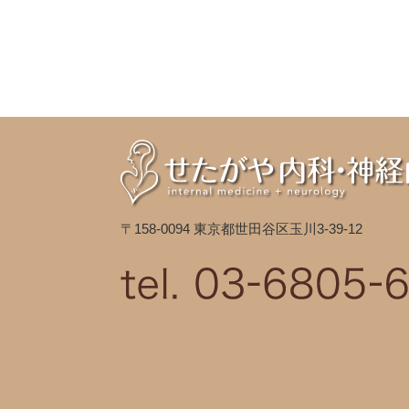
〒158-0094 東京都世田谷区玉川3-39-12