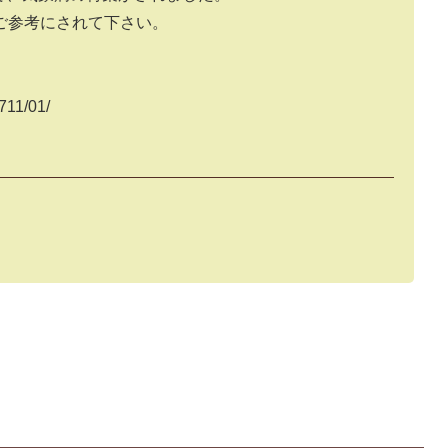
ご参考にされて下さい。
711/01/