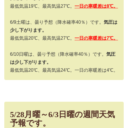
最低気温19℃、最高気温27℃。
一日の寒暖差は
8
℃。
6/9土曜は、曇り予想（降水確率40％）です。
気圧は
少し下がります
。
最低気温20℃、最高気温27℃。
一日の寒暖差は
7
℃。
6/10日曜は、曇り予想（降水確率40％）です。
気圧
は
少し下がります
。
最低気温20℃、最高気温24℃。一日の寒暖差は4℃。
5/28月曜～6/3日曜の週間天気
予報です。