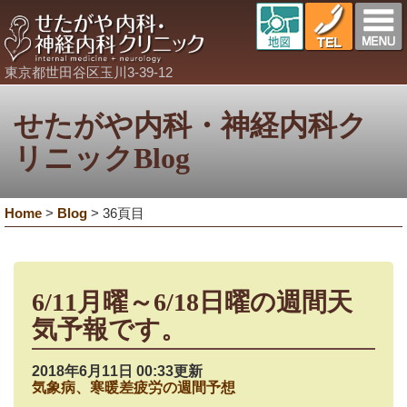
東京都世田谷区玉川3-39-12
せたがや内科・神経内科ク
リニックBlog
Home
>
Blog
>
36頁目
6/11月曜～6/18日曜の週間天
気予報です。
2018年6月11日 00:33更新
気象病、寒暖差疲労の週間予想