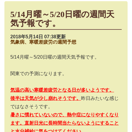
5/14月曜～5/20日曜の週間天
気予報です。
2018年5月14日 07:38更新
気象病、寒暖差疲労の週間予想
5/14
月曜～
5/20
日曜の週間天気予報です。
関東での予測になります。
気温の高い寒暖差疲労となる日が多いようです。
後半は天気が少し崩れそうです。
昨日みたいな感じ
ではなさそうです。
暑さに慣れていないので、熱中症になりやすくなり
ます。直射日光に長時間当たらないようにすること
と水分補給に気をつけてください。