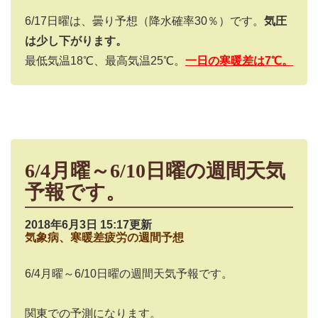
6/17日曜は、曇り予想（降水確率30％）です。
気圧
は
少し下がります
。
最低気温18℃、最高気温25℃。
一日の寒暖差は
7
℃。
6/4月曜～6/10日曜の週間天気
予報です。
2018年6月3日 15:17更新
気象病、寒暖差疲労の週間予想
6/4月曜～6/10日曜の週間天気予報です。
関東での予測になります。