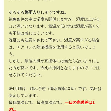
そろそろ梅雨入りしそうですね。
気象条件の中に湿度も関係しますが、湿度は上がる
ほど深いとなります。気温が低ければ湿度が高くて
も不快は感じにくいです。
湿度にも注意をされて下さい。湿度が高すぎる場合
は、エアコンの除湿機能を使用すると良いでしょ
う。
しかし、除湿の風が直接体には当たらないようにし
た方が良いです。冷えの原因となりますので、ご注
意されてください。
6/4月曜は、晴れ予想（降水確率10％）です。気圧は
安定しています。
最低気温17℃、最高気温27℃。
一日の寒暖差は
1
0
℃。