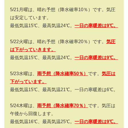
5/21月曜は、晴れ予想（降水確率10％）です。気圧
は安定しています。
最低気温15℃、最高気温24℃。
一日の寒暖差は
9
℃。
5/22火曜は、晴れ予想（降水確率20％）です。
気圧
は下がっていきます。
最低気温15℃、最高気温24℃。
一日の寒暖差は
9
℃。
5/23水曜は、
雨
予想（降水確率
50
％）
です。
気圧は
下がっています。
最低気温15℃、最高気温21℃。一日の寒暖差は6℃。
5/24木曜は、
雨
予想（降水確率
7
0％）
です。気圧は
午後から回復します。
最低気温16℃、最高気温25℃。
一日の寒暖差は
9
℃。