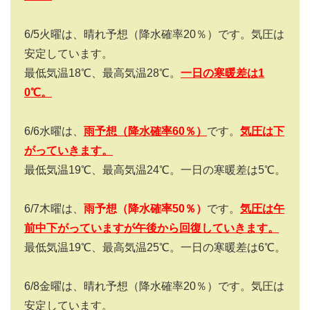
6/5火曜は、晴れ予想（降水確率20％）です。気圧は
安定しています。
最低気温18℃、最高気温28℃。
一日の寒暖差は
1
0
℃。
6/6水曜は、
雨
予想（降水確率
6
0％）
です。
気圧
は下
がっていきます。
最低気温19℃、最高気温24℃。一日の寒暖差は5℃。
6/7木曜は、
雨
予想（降水確率
5
0％）
です。
気圧は
午
前中下がっていますが午後から回復していきます。
最低気温19℃、最高気温25℃。一日の寒暖差は6℃。
6/8金曜は、晴れ予想（降水確率20％）です。気圧は
安定しています。