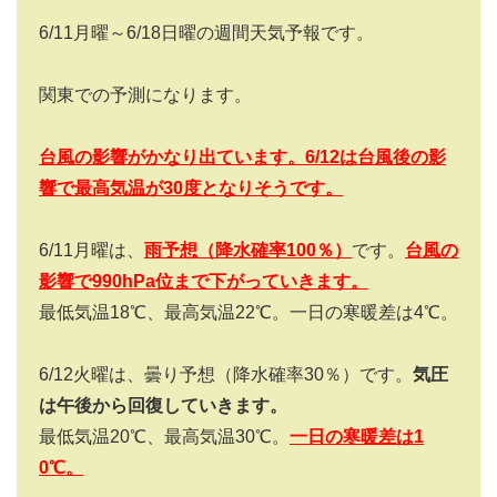
6/11月曜～6/18日曜の週間天気予報です。
関東での予測になります。
台風の影響がかなり出ています。6/12は台風後の影
響で最高気温が30度となりそうです。
6/11月曜は、
雨
予想（降水確率
100
％）
です。
台風の
影響で990hPa位まで下がっていきます。
最低気温18℃、最高気温22℃。一日の寒暖差は4℃。
6/12火曜は、曇り予想（降水確率30％）です。
気圧
は
午後から回復していきます。
最低気温20℃、最高気温30℃。
一日の寒暖差は
1
0
℃。