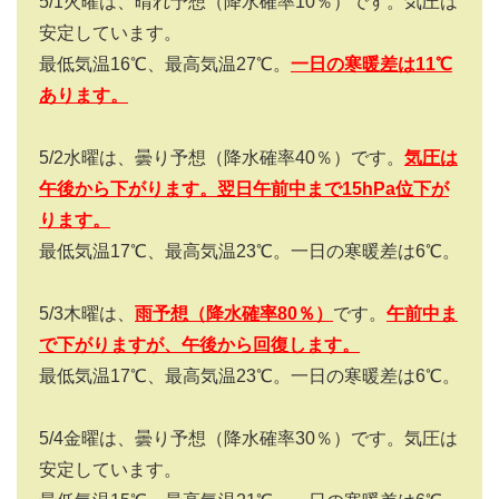
5/1火曜は、晴れ予想（降水確率10％）です。気圧は
安定しています。
最低気温16℃、最高気温27℃。
一日の寒暖差は
11
℃
あります
。
5/2水曜は、曇り予想（降水確率40％）です。
気圧は
午後から下がります。翌日午前中まで15hPa位下が
ります。
最低気温17℃、最高気温23℃。一日の寒暖差は6℃。
5/3木曜は、
雨
予想（降水確率
80
％）
です。
午前中ま
で下がりますが、午後から回復します。
最低気温17℃、最高気温23℃。一日の寒暖差は6℃。
5/4金曜は、曇り予想（降水確率30％）です。気圧は
安定しています。