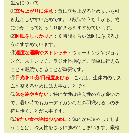
生活について
①
立ち上がりに注意
：急に立ち上がるとめまいを引
き起こしやすいためです。２段階で立ち上がる、物
につかまってゆっくり起きるをすすめています。
②
睡眠をしっかりと
：６時間くらいは睡眠を取るよ
うにすすめています。
③
適度な運動やストレッチ
：ウォーキングやジョギ
ング、ストレッチ、ラジオ体操など、簡単に行える
こと＋継続できることが重要です。
④
日光を15分/日程度あびる
：これは、生体内のリズ
ムを整えるためには大事なことです。
⑤
体を冷やさない
：特に女性は冷え性の方が多いの
で、暑い時でもカーディガンなどの羽織れるものを
持ち歩くことが大事です。
⑥
冷たい食べ物は少なめに
：体内から冷やしてしま
うことは、冷え性をさらに強めてしまいます。厳格