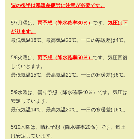
週の後半は寒暖差疲労に注意が必要です。
5/7月曜は、
雨
予想（降水確率
80
％）
です。
気圧は下
がります。
最低気温16℃、最高気温20℃。一日の寒暖差は4℃。
5/8火曜は、
雨
予想（降水確率
50
％）
です。気圧回復
していきます。
最低気温15℃、最高気温21℃。一日の寒暖差は6℃。
5/9水曜は、曇り予想（降水確率40％）です。気圧は
安定しています。
最低気温14℃、最高気温20℃。一日の寒暖差は6℃。
5/10木曜は、晴れ予想（降水確率20％）です。気圧
は安定しています。