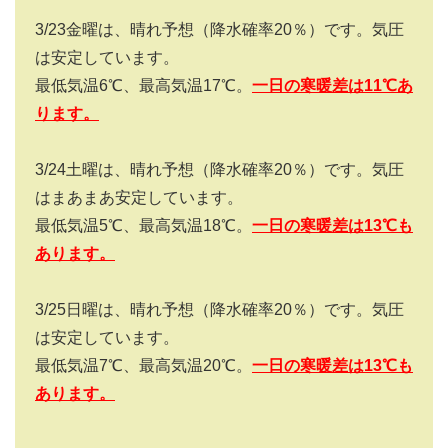
3/23金曜は、晴れ予想（降水確率20％）です。気圧
は安定しています。
最低気温6℃、最高気温17℃。
一日の寒暖差は
11
℃
あ
ります
。
3/24土曜は、晴れ予想（降水確率20％）です。気圧
はまあまあ安定しています。
最低気温5℃、最高気温18℃。
一日の寒暖差は
13
℃
も
あります。
3/25日曜は、晴れ予想（降水確率20％）です。気圧
は安定しています。
最低気温7℃、最高気温20℃。
一日の寒暖差は
13
℃
も
あります。