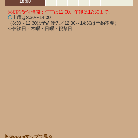
18:00
※初診受付時間：午前は12:00、午後は17:30まで。
〇
土曜は8:30〜14:30
（8:30～12:30は予約優先／12:30～14:30は予約不要）
※休診日：木曜・日曜・祝祭日
▶Googleマップで見る