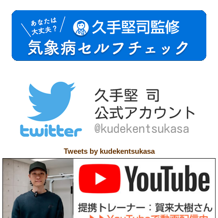
Tweets by kudekentsukasa