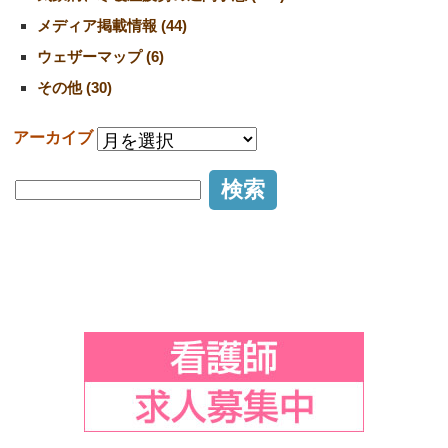
メディア掲載情報 (44)
ウェザーマップ (6)
その他 (30)
アーカイブ