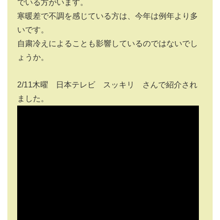
でいる方がいます。
寒暖差で不調を感じている方は、今年は例年より多
いです。
自粛冷えによることも影響しているのではないでし
ょうか。
2/11木曜 日本テレビ スッキリ さんで紹介され
ました。