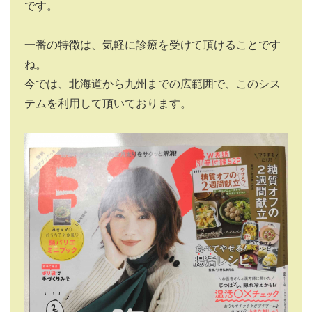
です。
一番の特徴は、気軽に診療を受けて頂けることです
ね。
今では、北海道から九州までの広範囲で、このシス
テムを利用して頂いております。