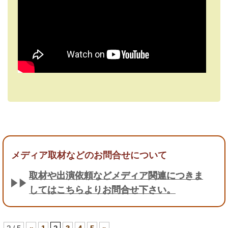
メディア取材などのお問合せについて
取材や出演依頼などメディア関連につきま
してはこちらよりお問合せ下さい。