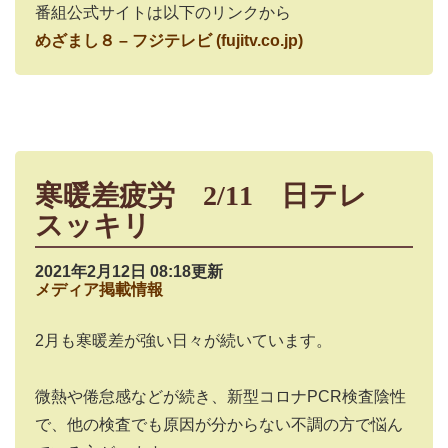
番組公式サイトは以下のリンクから
めざまし８ – フジテレビ (fujitv.co.jp)
寒暖差疲労 2/11 日テレ
スッキリ
2021年2月12日 08:18更新
メディア掲載情報
2月も寒暖差が強い日々が続いています。
微熱や倦怠感などが続き、新型コロナPCR検査陰性
で、他の検査でも原因が分からない不調の方で悩ん