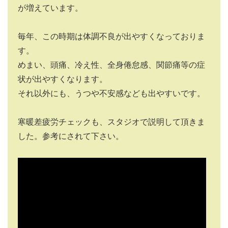
が増えています。
毎年、この時期は体調不良が出やすくなっておりま
す。
めまい、頭痛、冷え性、全身倦怠感、関節痛等の症
状が出やすくなります。
それ以外にも、うつや不安感なども出やすいです。
寒暖差疲労チェックも、スタジオで説明して頂きま
した。参考にされて下さい。