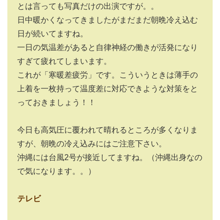
とは言っても写真だけの出演ですが。。
日中暖かくなってきましたがまだまだ朝晩冷え込む
日が続いてますね。
一日の気温差があると自律神経の働きが活発になり
すぎて疲れてしまいます。
これが「寒暖差疲労」です。こういうときは薄手の
上着を一枚持って温度差に対応できような対策をと
っておきましょう！！
今日も高気圧に覆われて晴れるところが多くなりま
すが、朝晩の冷え込みにはご注意下さい。
沖縄には台風2号が接近してますね。（沖縄出身なの
で気になります。。）
テレビ