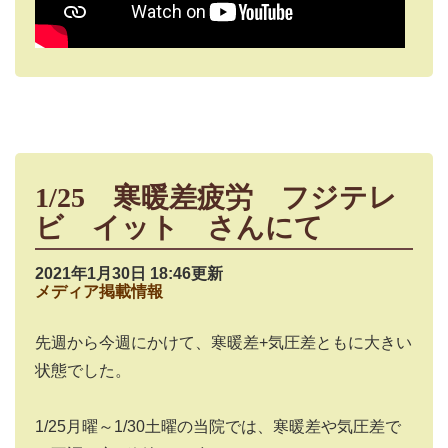
1/25 寒暖差疲労 フジテレ
ビ イット さんにて
2021年1月30日 18:46更新
メディア掲載情報
先週から今週にかけて、寒暖差+気圧差ともに大きい
状態でした。
1/25月曜～1/30土曜の当院では、寒暖差や気圧差で