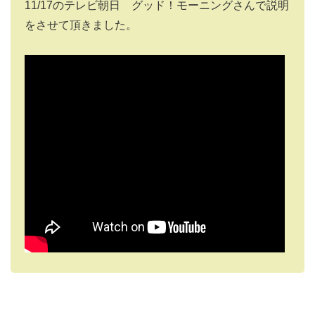
11/17のテレビ朝日 グッド！モーニングさんで説明
をさせて頂きました。