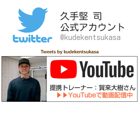
Tweets by kudekentsukasa