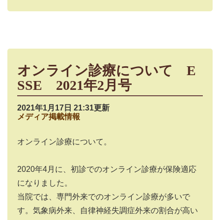
オンライン診療について E
SSE 2021年2月号
2021年1月17日 21:31更新
メディア掲載情報
オンライン診療について。
2020年4月に、初診でのオンライン診療が保険適応
になりました。
当院では、専門外来でのオンライン診療が多いで
す。気象病外来、自律神経失調症外来の割合が高い