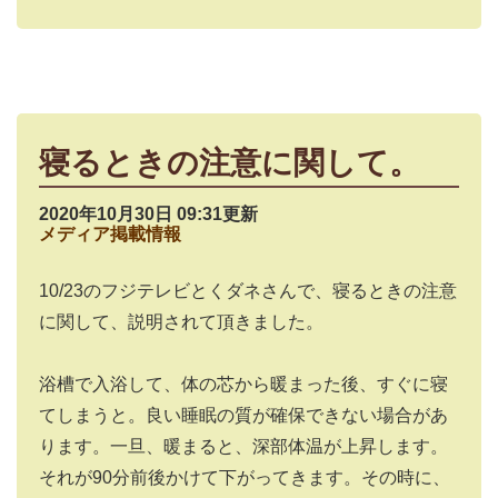
寝るときの注意に関して。
2020年10月30日 09:31更新
メディア掲載情報
10/23のフジテレビとくダネさんで、寝るときの注意
に関して、説明されて頂きました。
浴槽で入浴して、体の芯から暖まった後、すぐに寝
てしまうと。良い睡眠の質が確保できない場合があ
ります。一旦、暖まると、深部体温が上昇します。
それが90分前後かけて下がってきます。その時に、