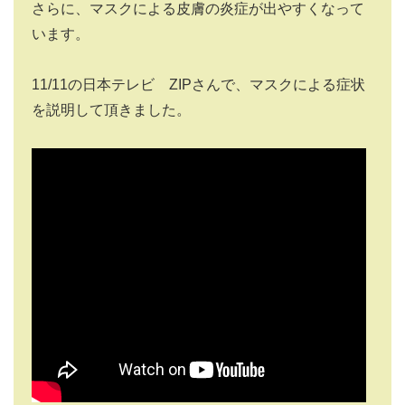
さらに、マスクによる皮膚の炎症が出やすくなって
います。
11/11の日本テレビ ZIPさんで、マスクによる症状
を説明して頂きました。