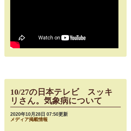
10/27の日本テレビ スッキ
リさん。気象病について
2020年10月28日 07:50更新
メディア掲載情報