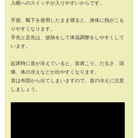
入眠へのスイッチが入りやすいからです。
手袋、靴下を使用したまま寝ると、身体に熱がこも
りやすくなります。
手先と足先は、放熱をして体温調整をしやすくして
います。
起床時に首が冷えていると、首肩こり、だるさ、頭
痛、体の冷えなどが出やすくなります。
首は布団から出てしまいますので、首の冷えに注意
しましょう。