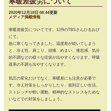
寒暖差疲労について
2020年12月18日 08:44更新
メディア掲載情報
寒暖差疲労についてです。12/9のTBSさんひるおび
にて。
急に寒くなってきました。温度差が続いてしまう
と、冷え性、肩こり、頭痛、めまい、倦怠感、気分
的不調などの様々な症状が出やすくなります。呼吸
器系の不調も出やすくなります。
気圧の変化だけでなく、寒暖差にも注意が必要で
す。冷え対策をしっかりしたり、規則正しい生活、
ストレッチや軽い運動、精神的なストレスをためな
いなどでの対策をしましょう。