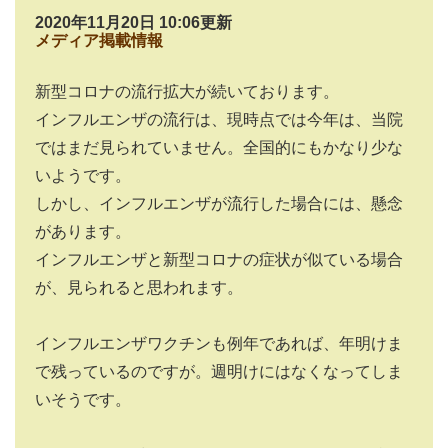
2020年11月20日 10:06更新
メディア掲載情報
新型コロナの流行拡大が続いております。
インフルエンザの流行は、現時点では今年は、当院
ではまだ見られていません。全国的にもかなり少な
いようです。
しかし、インフルエンザが流行した場合には、懸念
があります。
インフルエンザと新型コロナの症状が似ている場合
が、見られると思われます。
インフルエンザワクチンも例年であれば、年明けま
で残っているのですが。週明けにはなくなってしま
いそうです。