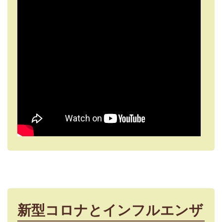
新型コロナとインフルエンザ