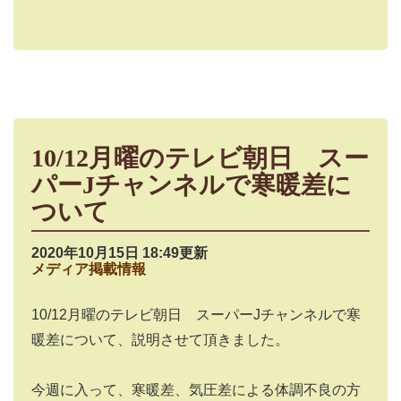
10/12月曜のテレビ朝日 スー
パーJチャンネルで寒暖差に
ついて
2020年10月15日 18:49更新
メディア掲載情報
10/12月曜のテレビ朝日 スーパーJチャンネルで寒
暖差について、説明させて頂きました。
今週に入って、寒暖差、気圧差による体調不良の方