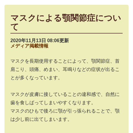
マスクによる顎関節症につい
て
2020年11月13日 08:06更新
メディア掲載情報
マスクを長期使用することによって、顎関節症、首
肩こり、頭痛、めまい、耳鳴りなどの症状が出るこ
とが多くなっています。
マスクが皮膚に接していることの違和感で、自然に
歯を食しばってしまいやすくなります。
マスクのひもで後ろに顎が引っ張られることで、顎
は少し前に出てしまいます。