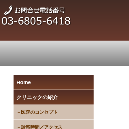
Home
クリニックの紹介
医院のコンセプト
診察時間／アクセス