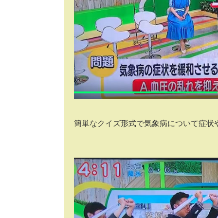
簡単なクイズ形式で気象病について症状