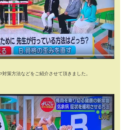
や対策方法などをご紹介させて頂きました。