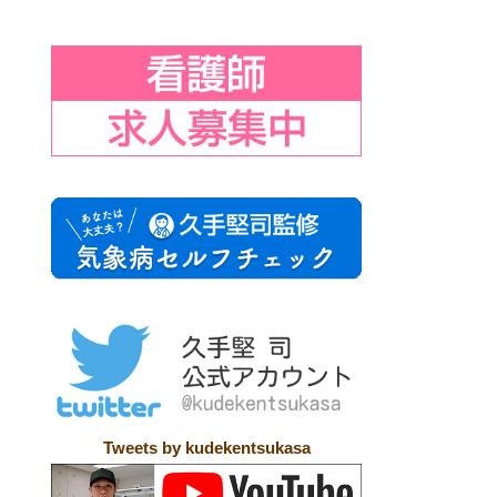
Tweets by kudekentsukasa