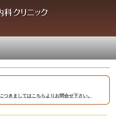
につきましてはこちらよりお問合せ下さい。