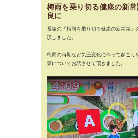
梅雨を乗り切る健康の新常
良に
番組の「梅雨を乗り切る健康の新常識」
演しました。
梅雨の時期など気圧変化に伴って起こり
策についてお話させて頂きました。