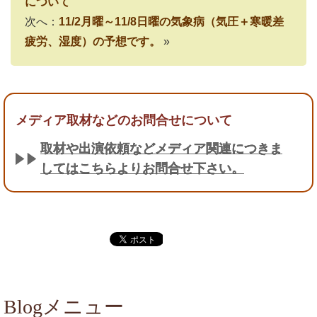
について
次へ：
11/2月曜～11/8日曜の気象病（気圧＋寒暖差
疲労、湿度）の予想です。
»
メディア取材などのお問合せについて
取材や出演依頼などメディア関連につきま
してはこちらよりお問合せ下さい。
Blogメニュー