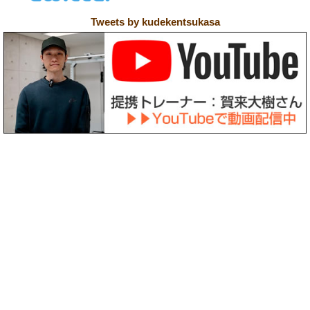
Tweets by kudekentsukasa
〒158-0094 東京都世田谷区玉川3-39-12