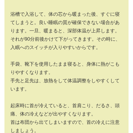
浴槽で入浴して、体の芯から暖まった後、すぐに寝
てしまうと。良い睡眠の質が確保できない場合があ
ります。一旦、暖まると、深部体温が上昇します。
それが90分前後かけて下がってきます。その時に、
入眠へのスイッチが入りやすいからです。
手袋、靴下を使用したまま寝ると、身体に熱がこも
りやすくなります。
手先と足先は、放熱をして体温調整をしやすくして
います。
起床時に首が冷えていると、首肩こり、だるさ、頭
痛、体の冷えなどが出やすくなります。
首は布団から出てしまいますので、首の冷えに注意
しましょう。