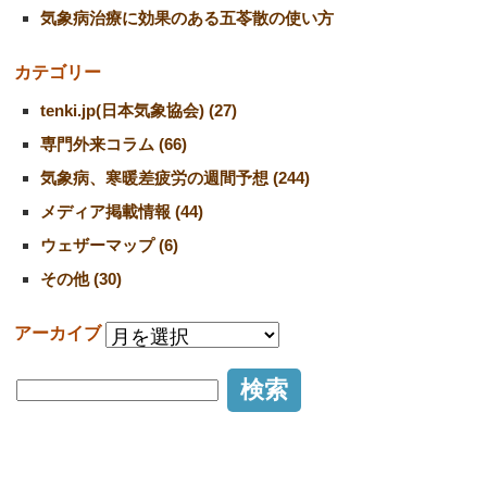
気象病治療に効果のある五苓散の使い方
カテゴリー
tenki.jp(日本気象協会) (27)
専門外来コラム (66)
気象病、寒暖差疲労の週間予想 (244)
メディア掲載情報 (44)
ウェザーマップ (6)
その他 (30)
アーカイブ