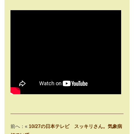
前へ：«
10/27の日本テレビ スッキリさん。気象病