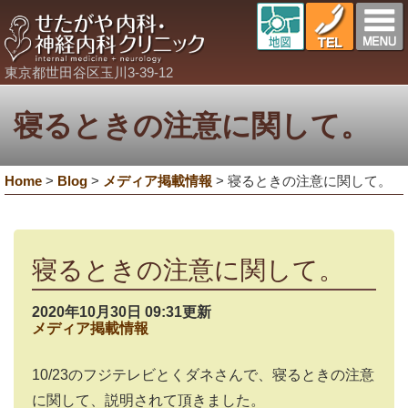
東京都世田谷区玉川3-39-12
寝るときの注意に関して。
Home
>
Blog
>
メディア掲載情報
>
寝るときの注意に関して。
寝るときの注意に関して。
2020年10月30日 09:31更新
メディア掲載情報
10/23のフジテレビとくダネさんで、寝るときの注意
に関して、説明されて頂きました。