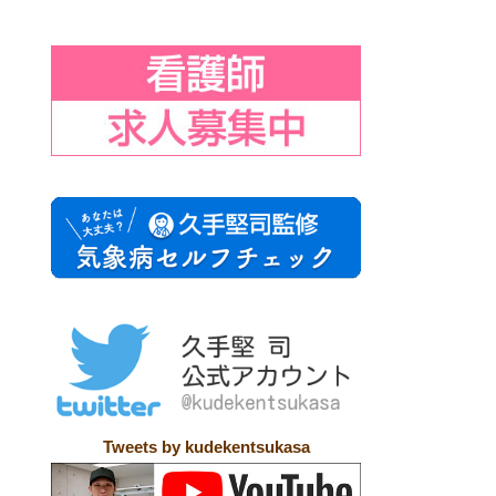
Tweets by kudekentsukasa