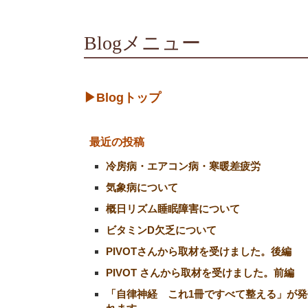
Blogメニュー
▶Blogトップ
最近の投稿
冷房病・エアコン病・寒暖差疲労
気象病について
概日リズム睡眠障害について
ビタミンD欠乏について
PIVOTさんから取材を受けました。後編
PIVOT さんから取材を受けました。前編
「自律神経 これ1冊ですべて整える」が発