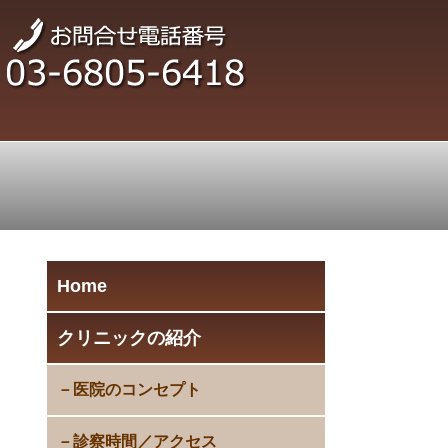
Home
クリニックの紹介
医院のコンセプト
診察時間／アクセス