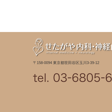
〒158-0094 東京都世田谷区玉川3-39-12