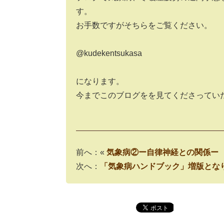
す。
お手数ですがそちらをご覧ください。
@kudekentsukasa
になります。
今までこのブログをを見てくださってい
前へ：«
気象病②ー自律神経との関係ー
次へ：
「気象病ハンドブック」増版とな