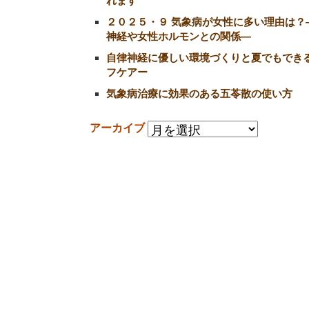
れます
２０２５・９ 気象病が女性に多い理由は？
神経や女性ホルモンとの関係―
自律神経に優しい環境づくりと夏でもでき
フケアー
気象病治療に効果のある五苓散の使い方
アーカイブ