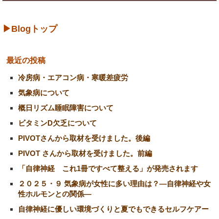
▶Blogトップ
最近の投稿
冷房病・エアコン病・寒暖差疲労
気象病について
概日リズム睡眠障害について
ビタミンD欠乏について
PIVOTさんから取材を受けました。後編
PIVOT さんから取材を受けました。前編
「自律神経 これ1冊ですべて整える」が発売されます
２０２５・９ 気象病が女性に多い理由は？―自律神経や女
性ホルモンとの関係―
自律神経に優しい環境づくりと夏でもできるセルフケアー