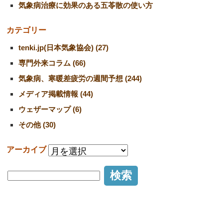
気象病治療に効果のある五苓散の使い方
カテゴリー
tenki.jp(日本気象協会) (27)
専門外来コラム (66)
気象病、寒暖差疲労の週間予想 (244)
メディア掲載情報 (44)
ウェザーマップ (6)
その他 (30)
アーカイブ