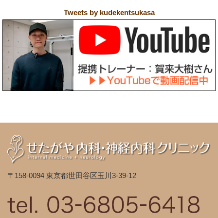
Tweets by kudekentsukasa
〒158-0094 東京都世田谷区玉川3-39-12