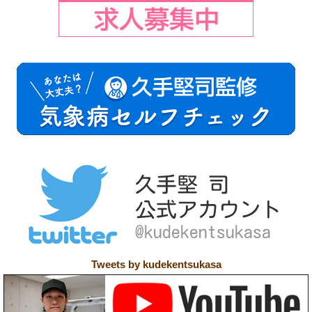
Tweets by kudekentsukasa