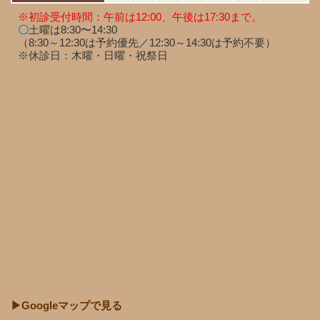
※初診受付時間：午前は12:00、午後は17:30まで。
〇
土曜は8:30〜14:30
（8:30～12:30は予約優先／12:30～14:30は予約不要）
※休診日：木曜・日曜・祝祭日
▶Googleマップで見る