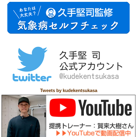
Tweets by kudekentsukasa