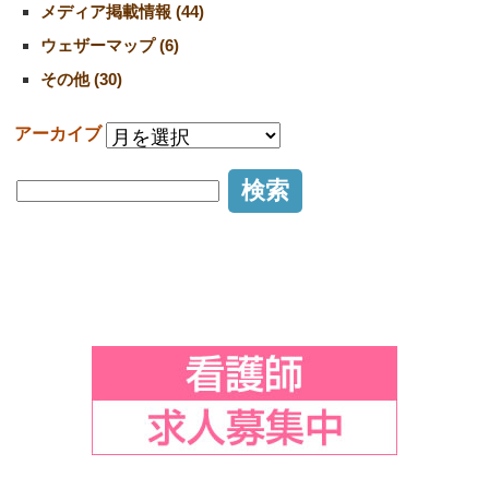
メディア掲載情報 (44)
ウェザーマップ (6)
その他 (30)
アーカイブ