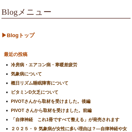
Blogメニュー
▶Blogトップ
最近の投稿
冷房病・エアコン病・寒暖差疲労
気象病について
概日リズム睡眠障害について
ビタミンD欠乏について
PIVOTさんから取材を受けました。後編
PIVOT さんから取材を受けました。前編
「自律神経 これ1冊ですべて整える」が発売されます
２０２５・９ 気象病が女性に多い理由は？―自律神経や女