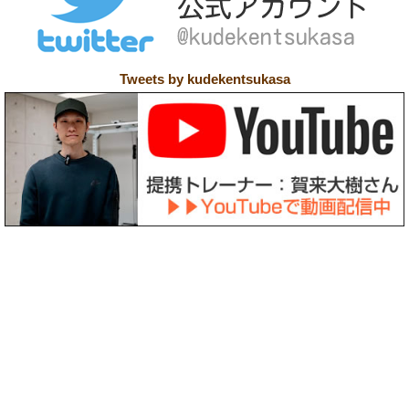
Tweets by kudekentsukasa
〒158-0094 東京都世田谷区玉川3-39-12