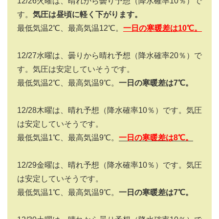
12/26火曜は、晴れから曇り予想（降水確率10％）で
す。
気圧は昼頃に軽く下がります。
最低気温2℃、最高気温12℃。
一日の寒暖差は10℃。
12/27水曜は、曇りから晴れ予想（降水確率20％）で
す。気圧は安定していそうです。
最低気温2℃、最高気温9℃。
一日の寒暖差は7℃。
12/28木曜は、晴れ予想（降水確率10％）です。気圧
は安定していそうです。
最低気温1℃、最高気温9℃。
一日の寒暖差は8℃。
12/29金曜は、晴れ予想（降水確率10％）です。気圧
は安定していそうです。
最低気温1℃、最高気温9℃。
一日の寒暖差は7℃。