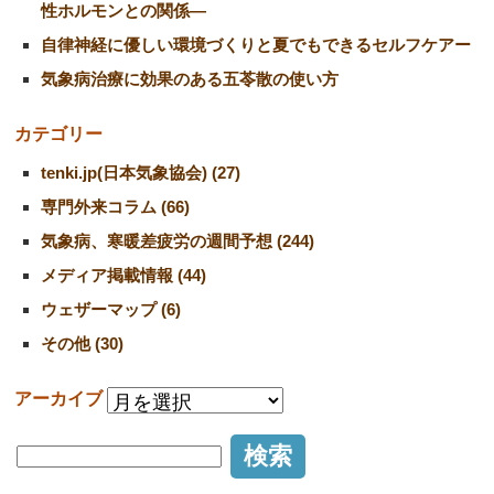
性ホルモンとの関係―
自律神経に優しい環境づくりと夏でもできるセルフケアー
気象病治療に効果のある五苓散の使い方
カテゴリー
tenki.jp(日本気象協会) (27)
専門外来コラム (66)
気象病、寒暖差疲労の週間予想 (244)
メディア掲載情報 (44)
ウェザーマップ (6)
その他 (30)
アーカイブ