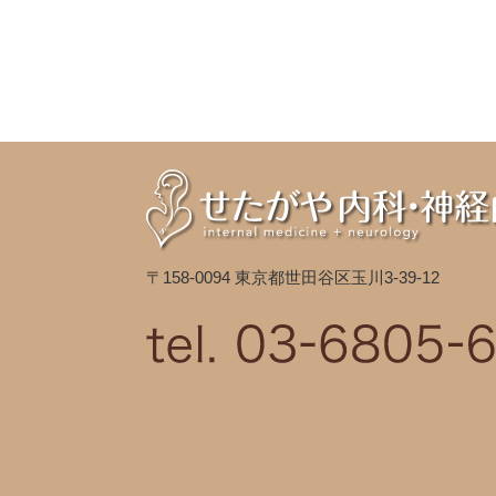
〒158-0094 東京都世田谷区玉川3-39-12