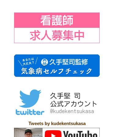
Tweets by kudekentsukasa