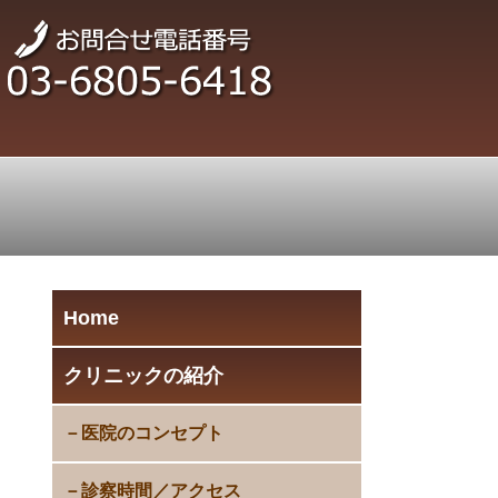
Home
クリニックの紹介
医院のコンセプト
診察時間／アクセス