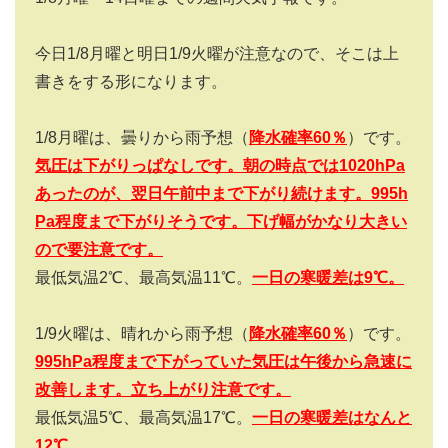
今日
1/8
月曜と明日
1/9
火曜が注意なので、そこは上
書きをする形になります。
1/8
月曜は、曇りから雨予想（
降水確率
60
％
）です。
気圧は下がりっぱなしです。朝の時点では
1020hPa
あったのが、翌日午前中まで下がり続けます。995h
Pa
程度まで下がりそうです。下げ幅がかなり大きい
ので要注意です。
最低気温
2
℃、最高気温
11
℃。
一日の寒暖差は
9
℃。
1/9
火曜は、晴れから雨予想（
降水確率
60
％
）です。
995hPa
程度まで下がっていた気圧は午後から急速に
改善します。立ち上がり注意です。
最低気温
5
℃、最高気温
17
℃。
一日の寒暖差はなんと
12
℃。