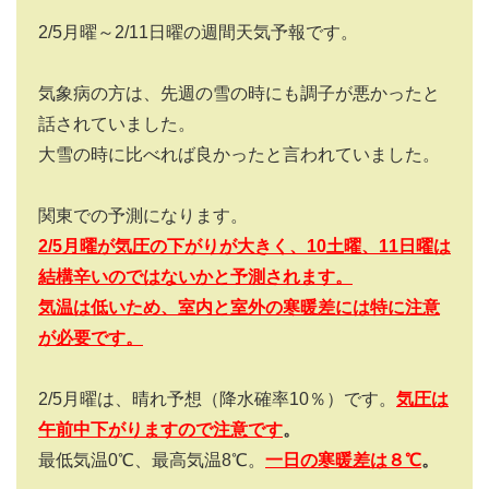
2/5月曜～2/11日曜の週間天気予報です。
気象病の方は、先週の雪の時にも調子が悪かったと
話されていました。
大雪の時に比べれば良かったと言われていました。
関東での予測になります。
2/5月曜が気圧の下がりが大きく、10土曜、11日曜は
結構辛いのではないかと予測されます。
気温は低いため、室内と室外の寒暖差には特に注意
が必要です。
2/5月曜は、晴れ予想（降水確率10％）です。
気圧は
午前中下がりますので
注意です
。
最低気温0℃、最高気温8℃。
一日の寒暖差は
８
℃
。