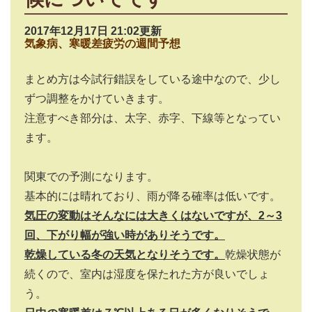
2017年12月17日 21:02更新
気象病、寒暖差疲労の週間予想
まとめ方は今試行錯誤をしている途中なので、少し
ずつ調整をかけていきます。
注意すべき部分は、太字、赤字、下線等となってい
ます。
関東での予測になります。
基本的には晴れており、雨が降る確率は低いです。
気圧の変動はそんなには大きくはないですが、2～3
回、下がり幅が強い時がありそうです。
乾燥している冬の天気となりそうです。
乾燥状態が
続くので、室内は湿度を保たれた方が良いでしょ
う。