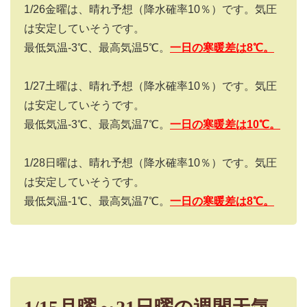
1/26金曜は、晴れ予想（降水確率10％）です。気圧
は安定していそうです。
最低気温-3℃、最高気温5℃。
一日の寒暖差は
8
℃。
1/27土曜は、晴れ予想（降水確率10％）です。気圧
は安定していそうです。
最低気温-3℃、最高気温7℃。
一日の寒暖差は
10
℃。
1/28日曜は、晴れ予想（降水確率10％）です。気圧
は安定していそうです。
最低気温-1℃、最高気温7℃。
一日の寒暖差は8℃。