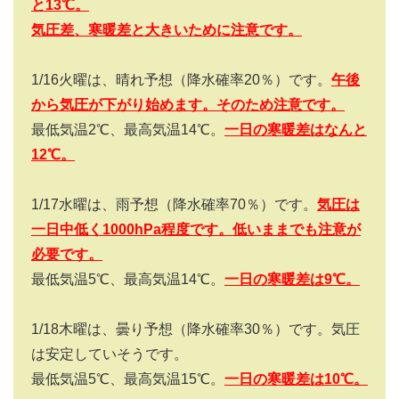
と
13
℃。
気圧差、寒暖差と大きいために注意です。
1/16
火曜は、晴れ予想（降水確率20％）です。
午後
から気圧が下がり始めます。そのため注意です。
最低気温
2
℃、最高気温
14
℃。
一日の寒暖差はなんと
12
℃。
1/17
水曜は、雨予想（降水確率
70
％）です。
気圧は
一日中低く
1000hPa
程度です。低いままでも注意が
必要です。
最低気温
5
℃、最高気温
14
℃。
一日の寒暖差は
9
℃。
1/18
木曜は、曇り予想（降水確率
30
％）です。気圧
は安定していそうです。
最低気温
5
℃、最高気温
15
℃。
一日の寒暖差は
10
℃。