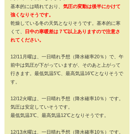
基本的には晴れており、
気圧の変動は後半にかけて
強くなりそうです。
乾燥している冬の天気となりそうです。基本的に寒
くて、
日中の寒暖差は７℃以上ありますので注意さ
れてください。
12/11月曜は、一日晴れ予想（降水確率20％）で、午
前中は気圧が下がっていますが、そのあと上がって
行きます。最低気温5℃、最高気温16℃となりそうで
す。
12/12火曜は、一日晴れ予想（降水確率10％）です。
気圧は安定していそうです。
最低気温3℃、最高気温12℃となりそうです。
12/13水曜は、一日晴れ予想（降水確率10％）です。