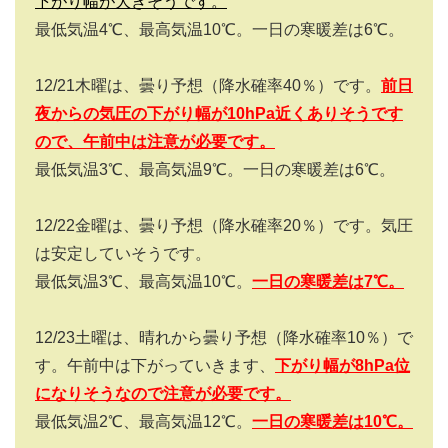
下がり幅が大きそうです。
最低気温4℃、最高気温10℃。一日の寒暖差は6℃。
12/21木曜は、曇り予想（降水確率40％）です。
前日
夜からの気圧の下がり幅が10hPa近くありそうです
ので、午前中は注意が必要です。
最低気温3℃、最高気温9℃。一日の寒暖差は6℃。
12/22金曜は、曇り予想（降水確率20％）です。気圧
は安定していそうです。
最低気温3℃、最高気温10℃。
一日の寒暖差は7℃。
12/23土曜は、晴れから曇り予想（降水確率10％）で
す。午前中は下がっていきます、
下がり幅が8hPa位
になりそうなので注意が必要です。
最低気温2℃、最高気温12℃。
一日の寒暖差は10℃。