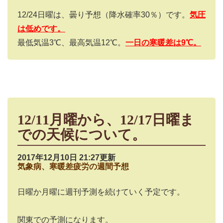
12/24日曜は、曇り予想（降水確率30％）です。
気圧
は低めです。
最低気温3℃、最高気温12℃。
一日の寒暖差は9℃。
12/11月曜から、12/17日曜ま
での天候について。
2017年12月10日 21:27更新
気象病、寒暖差疲労の週間予想
日曜か月曜に週刊予測を続けていく予定です。
関東での予測になります。