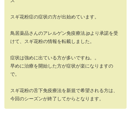
ス
スギ花粉症の症状の方が出始めています。
鳥居薬品さんのアレルゲン免疫療法
.jp
より承諾を受
けて、スギ花粉の情報を転載しました。
症状は強めに出ている方が多いですね。。
早めに治療を開始した方が症状が楽になりますの
で。
スギ花粉の舌下免疫療法を新規で希望される方は、
今回のシーズンが終了してからとなります。