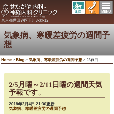
東京都世田谷区玉川3-39-12
気象病、寒暖差疲労の週間予
想
Home
>
Blog
>
気象病、寒暖差疲労の週間予想
>
23頁目
2/5月曜～2/11日曜の週間天気
予報です。
2018年2月4日 21:30更新
気象病、寒暖差疲労の週間予想