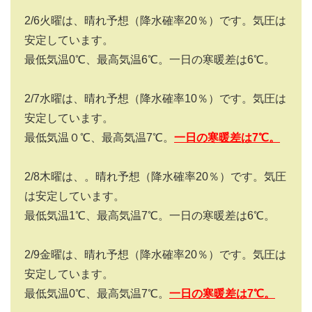
2/6火曜は、晴れ予想（降水確率20％）です。気圧は
安定しています。
最低気温0℃、最高気温6℃。一日の寒暖差は6℃。
2/7水曜は、晴れ予想（降水確率10％）です。気圧は
安定しています。
最低気温０℃、最高気温7℃。
一日の寒暖差は
7
℃。
2/8木曜は、。晴れ予想（降水確率20％）です。気圧
は安定しています。
最低気温1℃、最高気温7℃。一日の寒暖差は6℃。
2/9金曜は、晴れ予想（降水確率20％）です。気圧は
安定しています。
最低気温0℃、最高気温7℃。
一日の寒暖差は
7
℃。