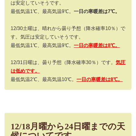
は安定していそうです。
最低気温1℃、最高気温9℃。
一日の寒暖差は7℃。
12/30土曜は、晴れから曇り予想（降水確率10％）で
す。気圧は安定していそうです。
最低気温1℃、最高気温9℃。
一日の寒暖差は8℃。
12/31日曜は、曇り予想（降水確率30％）です。
気圧
は低めです。
最低気温2℃、最高気温10℃。
一日の寒暖差は8℃。
12/18月曜から24日曜までの天
候についてです