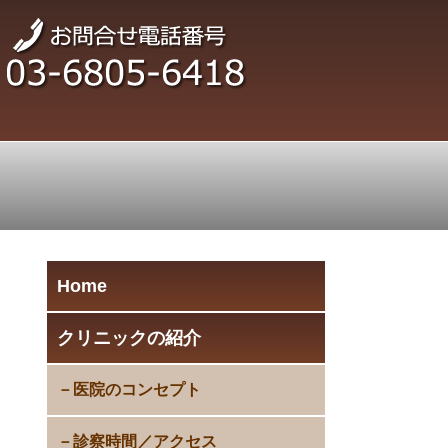
Home
クリニックの紹介
医院のコンセプト
診察時間／アクセス