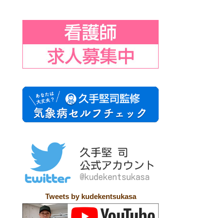
Tweets by kudekentsukasa