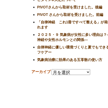
PIVOTさんから取材を受けました。後編
PIVOT さんから取材を受けました。前編
「自律神経 これ1冊ですべて整える」が発
れます
２０２５・９ 気象病が女性に多い理由は？
神経や女性ホルモンとの関係―
自律神経に優しい環境づくりと夏でもでき
フケアー
気象病治療に効果のある五苓散の使い方
アーカイブ