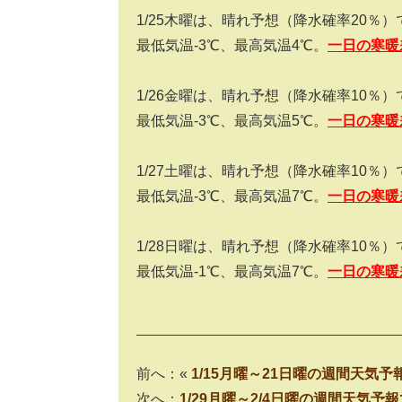
1/25木曜は、晴れ予想（降水確率20％
最低気温-3℃、最高気温4℃。
一日の寒暖
1/26金曜は、晴れ予想（降水確率10％
最低気温-3℃、最高気温5℃。
一日の寒暖
1/27土曜は、晴れ予想（降水確率10％
最低気温-3℃、最高気温7℃。
一日の寒暖
1/28日曜は、晴れ予想（降水確率10％
最低気温-1℃、最高気温7℃。
一日の寒暖
前へ：«
1/15月曜～21日曜の週間天気予
次へ：
1/29月曜～2/4日曜の週間天気予