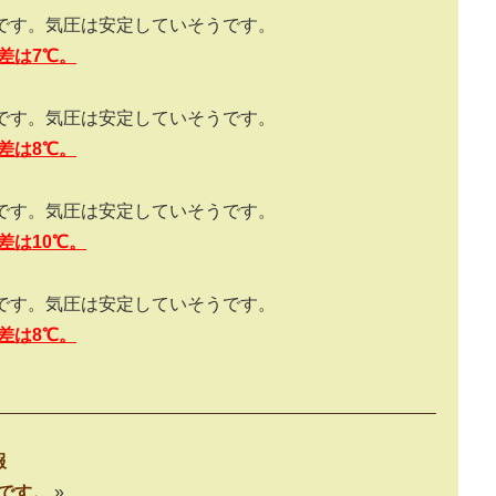
）です。気圧は安定していそうです。
差は
7
℃。
）です。気圧は安定していそうです。
差は
8
℃。
）です。気圧は安定していそうです。
差は
10
℃。
）です。気圧は安定していそうです。
差は8℃。
報
報です。
»