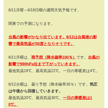
6/11月曜～6/18日曜の週間天気予報です。
関東での予測になります。
台風の影響がかなり出ています。6/12は台風後の影
響で最高気温が30度となりそうです。
6/11月曜は、
雨
予想（降水確率
100
％）
です。
台風の
影響で990hPa位まで下がっていきます。
最低気温18℃、最高気温22℃。一日の寒暖差は4℃。
6/12火曜は、曇り予想（降水確率30％）です。
気圧
は
午後から回復していきます。
最低気温20℃、最高気温30℃。
一日の寒暖差は
1
0
℃。