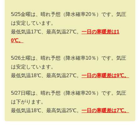
5/25金曜は、晴れ予想（降水確率20％）です。気圧
は安定しています。
最低気温17℃、最高気温27℃。
一日の寒暖差は
1
0
℃。
5/26土曜は、晴れ予想（降水確率10％）です。気圧
は安定しています。
最低気温18℃、最高気温27℃。
一日の寒暖差は
9
℃。
5/27日曜は、晴れ予想（降水確率20％）です。気圧
は下がります。
最低気温18℃、最高気温25℃。
一日の寒暖差は7℃。