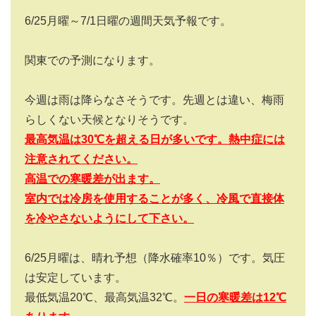
6/25月曜～7/1日曜の週間天気予報です。
関東での予測になります。
今週は雨は降らなさそうです。先週とは違い、梅雨
らしくない天候となりそうです。
最高気温は30℃を超える日が多いです。熱中症には
注意されてください。
高温での寒暖差が出ます。
室内では冷房を使用することが多く、冷風で直接体
を冷やさないようにして下さい。
6/25月曜は、晴れ予想（降水確率10％）です。気圧
は安定しています。
最低気温20℃、最高気温32℃。
一日の寒暖差は
12
℃