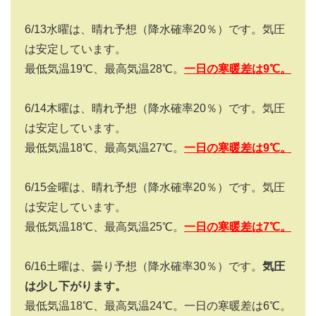
6/13水曜は、晴れ予想（降水確率20％）です。気圧
は安定しています。
最低気温19℃、最高気温28℃。
一日の寒暖差は
9
℃。
6/14木曜は、晴れ予想（降水確率20％）です。気圧
は安定しています。
最低気温18℃、最高気温27℃。
一日の寒暖差は
9
℃。
6/15金曜は、晴れ予想（降水確率20％）です。気圧
は安定しています。
最低気温18℃、最高気温25℃。
一日の寒暖差は
7
℃。
6/16土曜は、曇り予想（降水確率30％）です。
気圧
は
少し下がります
。
最低気温18℃、最高気温24℃。一日の寒暖差は6℃。