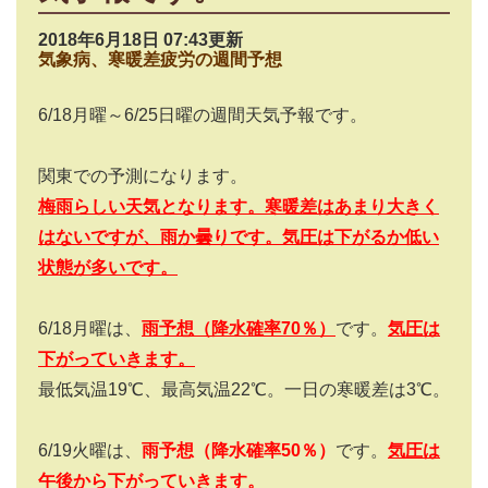
2018年6月18日 07:43更新
気象病、寒暖差疲労の週間予想
6/18
月曜～
6/25
日曜の週間天気予報です。
関東での予測になります。
梅雨らしい天気となります。寒暖差はあまり大きく
はないですが、雨か曇りです。気圧は下がるか低い
状態が多いです。
6/18
月曜は、
雨予想（降水確率
70
％）
です。
気圧は
下がっていきます。
最低気温
19
℃、最高気温
22
℃。一日の寒暖差は
3
℃。
6/19
火曜は、
雨予想（降水確率
50
％）
です。
気圧は
午後から下がっていきます。