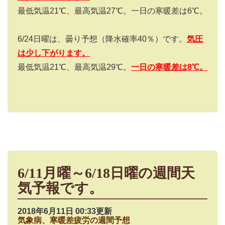
最低気温
21
℃、最高気温
27
℃。一日の寒暖差は6℃。
6/24
日曜は、曇り予想（降水確率
40
％）です。
気圧
は少し下がります。
最低気温
21
℃、最高気温
29
℃。
一日の寒暖差は
8
℃。
6/11月曜～6/18日曜の週間天
気予報です。
2018年6月11日 00:33更新
気象病、寒暖差疲労の週間予想