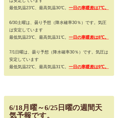
は安定しています
最低気温23℃、最高気温30℃。
一日の寒暖差は
7
℃。
6/30土曜は、曇り予想（降水確率30％）です。気圧
は安定しています
最低気温23℃、最高気温31℃。
一日の寒暖差は
8
℃。
7/1日曜は、曇り予想（降水確率30％）です。気圧は
安定しています
最低気温22℃、最高気温31℃。
一日の寒暖差は
9
℃。
6/18月曜～6/25日曜の週間天
気予報です。