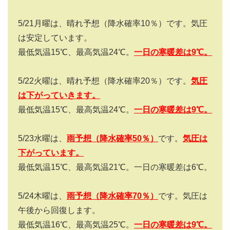
5/21月曜は、晴れ予想（降水確率10％）です。気圧
は安定しています。
最低気温15℃、最高気温24℃。
一日の寒暖差は
9
℃。
5/22火曜は、晴れ予想（降水確率20％）です。
気圧
は下がっていきます。
最低気温15℃、最高気温24℃。
一日の寒暖差は
9
℃。
5/23水曜は、
雨
予想（降水確率
50
％）
です。
気圧は
下がっています。
最低気温15℃、最高気温21℃。一日の寒暖差は6℃。
5/24木曜は、
雨
予想（降水確率
7
0％）
です。気圧は
午後から回復します。
最低気温16℃、最高気温25℃。
一日の寒暖差は
9
℃。