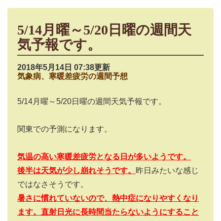
5/14月曜～5/20日曜の週間天
気予報です。
2018年5月14日 07:38更新
気象病、寒暖差疲労の週間予想
5/14
月曜～
5/20
日曜の週間天気予報です。
関東での予測になります。
気温の高い寒暖差疲労となる日が多いようです。
後半は天気が少し崩れそうです。
昨日みたいな感じ
ではなさそうです。
暑さに慣れていないので、熱中症になりやすくなり
ます。直射日光に長時間当たらないようにすること