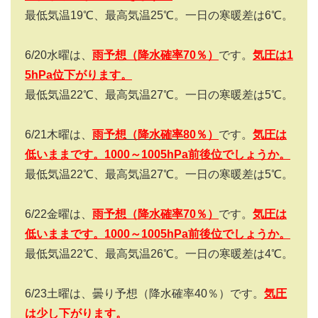
最低気温
19
℃、最高気温
25
℃。一日の寒暖差は6℃。
6/20
水曜は、
雨予想（降水確率
70
％）
です。
気圧は
1
5hPa
位下がります。
最低気温
22
℃、最高気温
27
℃。一日の寒暖差は5℃。
6/21
木曜は、
雨予想（降水確率
80
％）
です。
気圧は
低いままです。1000～1005hPa前後位でしょうか。
最低気温
22
℃、最高気温
27
℃。一日の寒暖差は5℃。
6/22
金曜は、
雨予想（降水確率
70
％）
です。
気圧は
低いままです。1000～1005hPa前後位でしょうか。
最低気温
22
℃、最高気温
26
℃。一日の寒暖差は4℃。
6/23
土曜は、曇り予想（降水確率
40
％）です。
気圧
は少し下がります。