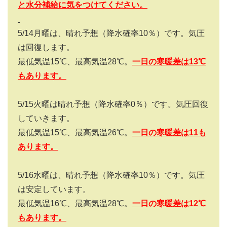
と水分補給に気をつけてください。
5/14
月曜は、晴れ予想（降水確率
10
％）です。気圧
は回復します。
最低気温
15
℃、最高気温
28
℃。
一日の寒暖差は
13
℃
もあります。
5/15
火曜は晴れ予想（降水確率
0
％）です。気圧回復
していきます。
最低気温
15
℃、最高気温
26
℃。
一日の寒暖差は
11
も
あります。
5/16
水曜は、晴れ予想（降水確率
10
％）です。気圧
は安定しています。
最低気温
16
℃、最高気温
28
℃。
一日の寒暖差は
12
℃
もあります。