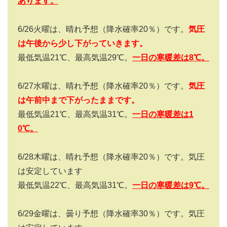
あります
。
6/26火曜は、晴れ予想（降水確率20％）です。
気圧
は午後から少し下がっていきます。
最低気温21℃、最高気温29℃。
一日の寒暖差は
8
℃。
6/27水曜は、晴れ予想（降水確率20％）です。
気圧
は午前中まで下がったままです。
最低気温21℃、最高気温31℃。
一日の寒暖差は
1
0
℃。
6/28木曜は、晴れ予想（降水確率20％）です。気圧
は安定しています
最低気温22℃、最高気温31℃。
一日の寒暖差は
9
℃。
6/29金曜は、曇り予想（降水確率30％）です。気圧