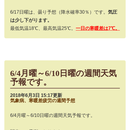
6/17日曜は、曇り予想（降水確率30％）です。
気圧
は
少し下がります
。
最低気温18℃、最高気温25℃。
一日の寒暖差は
7
℃。
6/4月曜～6/10日曜の週間天気
予報です。
2018年6月3日 15:17更新
気象病、寒暖差疲労の週間予想
6/4月曜～6/10日曜の週間天気予報です。