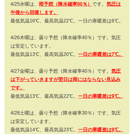
4/25水曜は、
雨
予想（降水確率
90
％）
です。
気圧は
午後から回復します。
最低気温16℃、最高気温22℃。一日の寒暖差は6℃。
4/26木曜は、曇り予想（降水確率40％）です。気圧
は安定しています。
最低気温13℃、最高気温20℃。
一日の寒暖差は
7
℃。
4/27金曜は、曇り予想（降水確率40％）です。
気圧
は下がっていきますが翌日は雨にはならない見込み
です。
最低気温13℃、最高気温22℃。
一日の寒暖差は
9
℃。
4/28土曜は、曇り予想（降水確率30％）です。気圧
は安定しています。
最低気温14℃、最高気温23℃。
一日の寒暖差は
9
℃
。