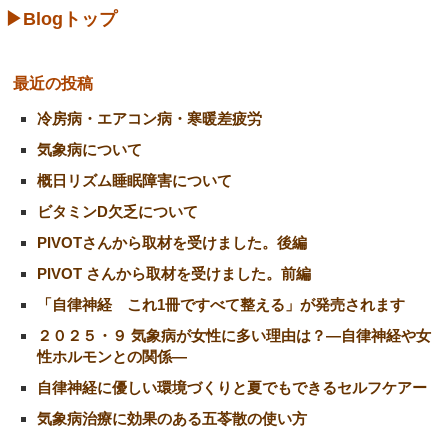
▶Blogトップ
最近の投稿
冷房病・エアコン病・寒暖差疲労
気象病について
概日リズム睡眠障害について
ビタミンD欠乏について
PIVOTさんから取材を受けました。後編
PIVOT さんから取材を受けました。前編
「自律神経 これ1冊ですべて整える」が発売されます
２０２５・９ 気象病が女性に多い理由は？―自律神経や女
性ホルモンとの関係―
自律神経に優しい環境づくりと夏でもできるセルフケアー
気象病治療に効果のある五苓散の使い方