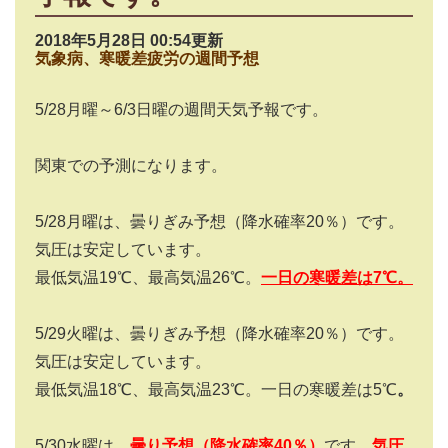
2018年5月28日 00:54更新
気象病、寒暖差疲労の週間予想
5/28月曜～6/3日曜の週間天気予報です。
関東での予測になります。
5/28月曜は、曇りぎみ予想（降水確率20％）です。
気圧は安定しています。
最低気温19℃、最高気温26℃。
一日の寒暖差は
7
℃。
5/29火曜は、曇りぎみ予想（降水確率20％）です。
気圧は安定しています。
最低気温18℃、最高気温23℃。一日の寒暖差は5℃
。
5/30水曜は、
曇り
予想（降水確率
40
％）
です。
気圧