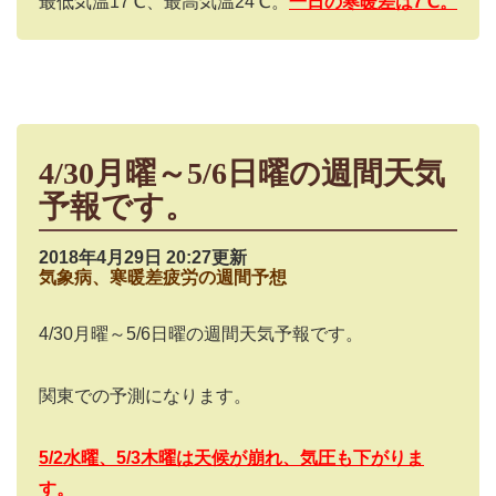
最低気温17℃、最高気温24℃。
一日の寒暖差は
7
℃
。
4/30月曜～5/6日曜の週間天気
予報です。
2018年4月29日 20:27更新
気象病、寒暖差疲労の週間予想
4/30月曜～5/6日曜の週間天気予報です。
関東での予測になります。
5/2水曜、5/3木曜は天候が崩れ、気圧も下がりま
す
。