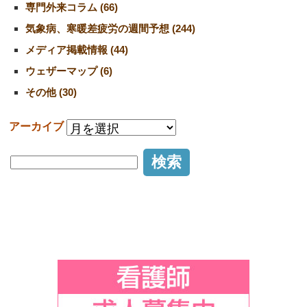
専門外来コラム (66)
気象病、寒暖差疲労の週間予想 (244)
メディア掲載情報 (44)
ウェザーマップ (6)
その他 (30)
アーカイブ