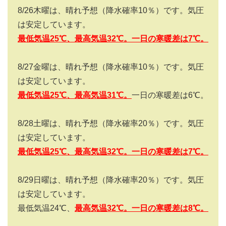
8/26
木曜は、晴れ予想（降水確率
10
％）です。気圧
は安定しています。
最低気温25
℃、最高気温32
℃。一日の寒暖差は7
℃。
8/27
金曜は、晴れ予想（降水確率
10
％）です。気圧
は安定しています。
最低気温25
℃、最高気温31
℃。
一日の寒暖差は6℃。
8/28
土曜は、晴れ予想（降水確率
20
％）です。気圧
は安定しています。
最低気温25
℃、最高気温32
℃。一日の寒暖差は7
℃。
8/29
日曜は、晴れ予想（降水確率
20
％）です。気圧
は安定しています。
最低気温24℃、
最高気温32
℃。一日の寒暖差は8
℃。