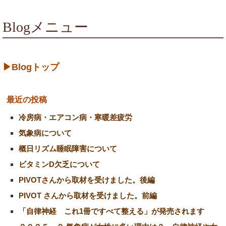
Blogメニュー
▶Blogトップ
最近の投稿
冷房病・エアコン病・寒暖差疲労
気象病について
概日リズム睡眠障害について
ビタミンD欠乏について
PIVOTさんから取材を受けました。後編
PIVOT さんから取材を受けました。前編
「自律神経 これ1冊ですべて整える」が発売されます