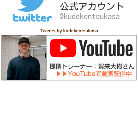
Tweets by kudekentsukasa
〒158-0094 東京都世田谷区玉川3-39-12