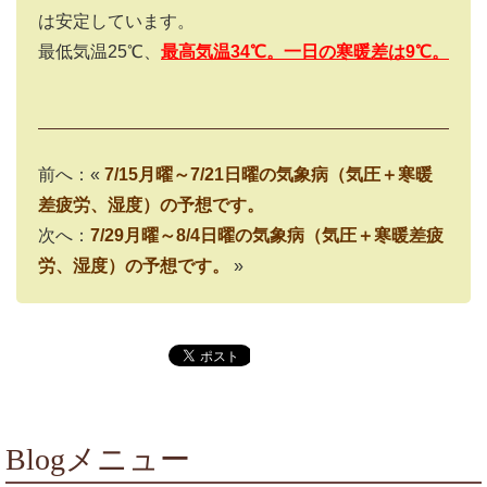
は安定しています。
最低気温25℃、
最高気温
34
℃。
一日の寒暖差は
9
℃。
前へ：«
7/15月曜～7/21日曜の気象病（気圧＋寒暖
差疲労、湿度）の予想です。
次へ：
7/29月曜～8/4日曜の気象病（気圧＋寒暖差疲
労、湿度）の予想です。
»
Blogメニュー