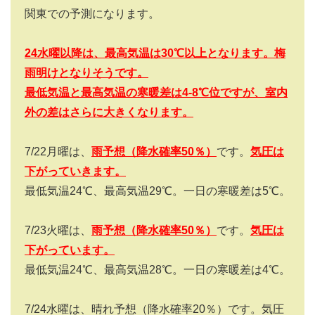
関東での予測になります。
24水曜以降は、
最高気温は
30
℃以上となり
ます
。
梅
雨明けとなりそうです。
最低気温と最高気温の寒暖差は4-8℃位ですが、室内
外の差はさらに大きくなります。
7/22月曜は、
雨予想（降水確率
5
0％）
です。
気圧は
下がっていきます。
最低気温24℃、最高気温29℃。一日の寒暖差は5℃。
7/23火曜は、
雨予想（降水確率
5
0％）
です。
気圧は
下がっています
。
最低気温24℃、最高気温28℃。一日の寒暖差は4℃。
7/24水曜は、晴れ予想（降水確率20％）です。気圧