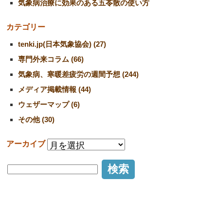
気象病治療に効果のある五苓散の使い方
カテゴリー
tenki.jp(日本気象協会) (27)
専門外来コラム (66)
気象病、寒暖差疲労の週間予想 (244)
メディア掲載情報 (44)
ウェザーマップ (6)
その他 (30)
アーカイブ