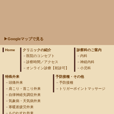
▶Googleマップで見る
Home
クリニックの紹介
診察科のご案内
医院のコンセプト
内科
診察時間／アクセス
神経内科
オンライン診療【初診可】
小児科
特殊外来
予防接種・その他
頭痛外来
予防接種
肩こり・首こり外来
トリガーポイントマッサージ
自律神経失調症外来
気象病・天気病外来
寒暖差疲労外来
ものわすれ外来