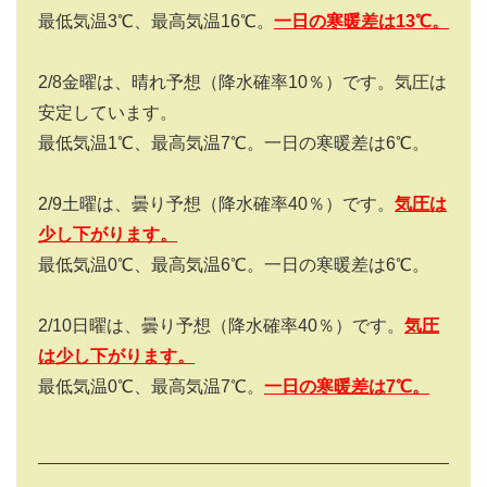
最低気温3℃、最高気温16℃。
一日の寒暖差は
13
℃。
2/8金曜は、晴れ予想（降水確率10％）です。気圧は
安定しています。
最低気温1℃、最高気温7℃。一日の寒暖差は6℃。
2/9土曜は、曇り予想（降水確率40％）です。
気圧は
少し下がります。
最低気温0℃、最高気温6℃。一日の寒暖差は6℃。
2/10日曜は、曇り予想（降水確率40％）です。
気圧
は少し下がります。
最低気温0℃、最高気温7℃。
一日の寒暖差は
7
℃。