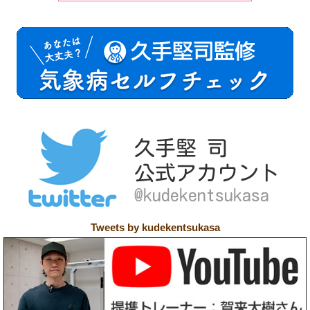
Tweets by kudekentsukasa