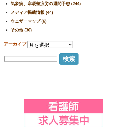
気象病、寒暖差疲労の週間予想 (244)
メディア掲載情報 (44)
ウェザーマップ (6)
その他 (30)
アーカイブ