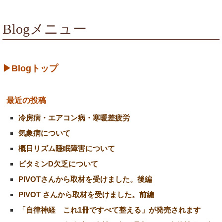
Blogメニュー
▶Blogトップ
最近の投稿
冷房病・エアコン病・寒暖差疲労
気象病について
概日リズム睡眠障害について
ビタミンD欠乏について
PIVOTさんから取材を受けました。後編
PIVOT さんから取材を受けました。前編
「自律神経 これ1冊ですべて整える」が発売されます