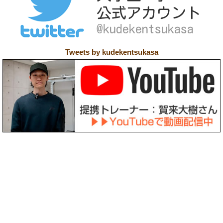
Tweets by kudekentsukasa
〒158-0094 東京都世田谷区玉川3-39-12