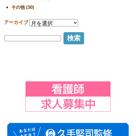
その他 (30)
アーカイブ