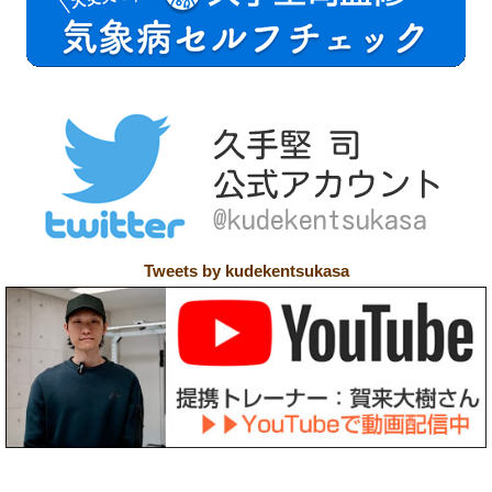
Tweets by kudekentsukasa