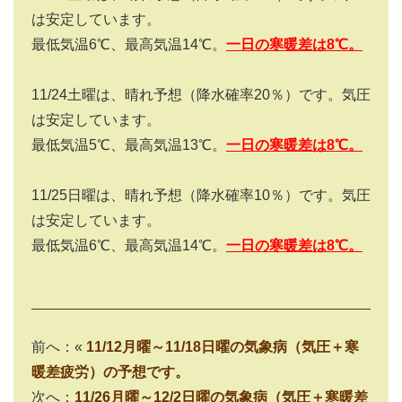
は安定しています。
最低気温6℃、最高気温14℃。
一日の寒暖差は
8
℃。
11/24土曜は、晴れ予想（降水確率20％）です。気圧
は安定しています。
最低気温5℃、最高気温13℃。
一日の寒暖差は
8
℃。
11/25日曜は、晴れ予想（降水確率10％）です。気圧
は安定しています。
最低気温6℃、最高気温14℃。
一日の寒暖差は
8
℃。
前へ：«
11/12月曜～11/18日曜の気象病（気圧＋寒
暖差疲労）の予想です。
次へ：
11/26月曜～12/2日曜の気象病（気圧＋寒暖差