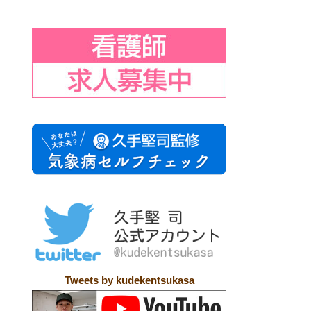
Tweets by kudekentsukasa