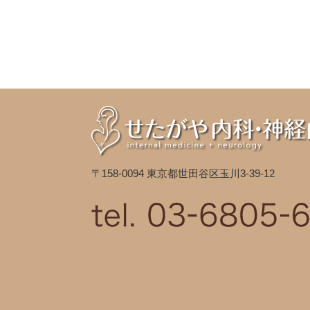
〒158-0094 東京都世田谷区玉川3-39-12