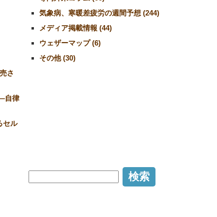
気象病、寒暖差疲労の週間予想 (244)
メディア掲載情報 (44)
ウェザーマップ (6)
その他 (30)
売さ
―自律
るセル