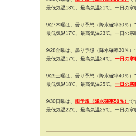
最低気温18℃、最高気温21℃。一日の寒
9/27木曜は、曇り予想（降水確率30％
最低気温17℃、最高気温23℃。一日の寒
9/28金曜は、曇り予想（降水確率30％
最低気温17℃、最高気温24℃。
一日の寒
9/29土曜は、曇り予想（降水確率40％）
最低気温18℃、最高気温25℃。
一日の寒
9/30日曜は、
雨
予想（降水確率
5
0％）
で
最低気温22℃、最高気温25℃。一日の寒