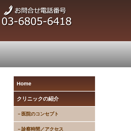
Home
クリニックの紹介
医院のコンセプト
診察時間／アクセス