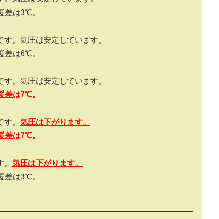
暖差は3℃。
）です。気圧は安定しています。
暖差は6℃。
）です。気圧は安定しています。
暖差は
7
℃。
です。
気圧は下がります。
暖差は
7
℃。
す。
気圧は下がります。
暖差は3℃。