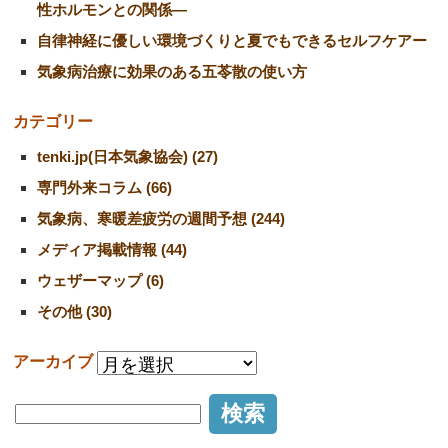
性ホルモンとの関係―
自律神経に優しい環境づくりと夏でもできるセルフケアー
気象病治療に効果のある五苓散の使い方
カテゴリー
tenki.jp(日本気象協会) (27)
専門外来コラム (66)
気象病、寒暖差疲労の週間予想 (244)
メディア掲載情報 (44)
ウェザーマップ (6)
その他 (30)
アーカイブ