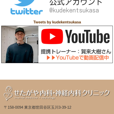
Tweets by kudekentsukasa
〒158-0094 東京都世田谷区玉川3-39-12