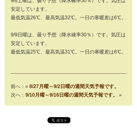
9/8土曜は、曇り予想（降水確率30％）です。気圧は
安定しています。
最低気温26℃、最高気温32℃。一日の寒暖差は6℃。
9/9日曜は、曇り予想（降水確率30％）です。気圧は
安定しています。
最低気温25℃、最高気温31℃。一日の寒暖差は6℃。
前へ：«
8/27月曜～9/2日曜の週間天気予報です。
次へ：
9/10月曜～9/16日曜の週間天気予報です。
»