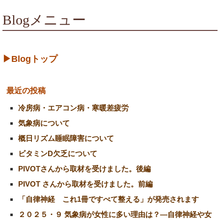
Blogメニュー
▶Blogトップ
最近の投稿
冷房病・エアコン病・寒暖差疲労
気象病について
概日リズム睡眠障害について
ビタミンD欠乏について
PIVOTさんから取材を受けました。後編
PIVOT さんから取材を受けました。前編
「自律神経 これ1冊ですべて整える」が発売されます
２０２５・９ 気象病が女性に多い理由は？―自律神経や女