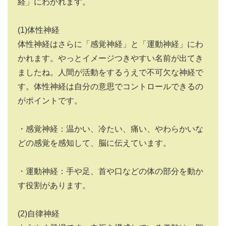
経」にわかれます。
(1)体性神経
体性神経はさらに「感覚神経」と「運動神経」にわ
かれます。やっとイメージつきやすい名前が出てき
ましたね。人間が活動をするうえで不可欠な神経で
す。体性神経は自分の意思でコントロールできるの
がポイントです。
・感覚神経：温かい、冷たい、痛い、やわらかいな
どの感覚を感知して、脳に伝えています。
・運動神経：手や足、首や口などの体の部分を動か
す役割があります。
(2)自律神経