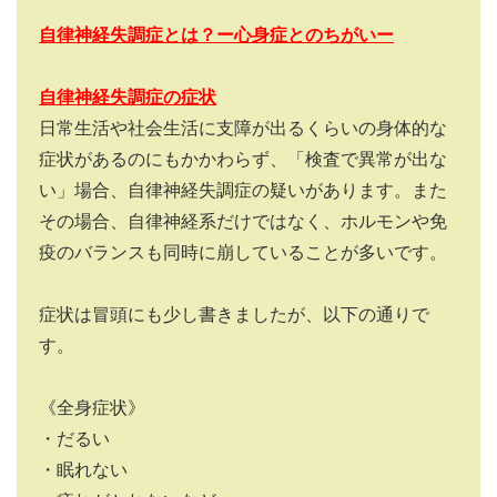
自律神経失調症とは？ー心身症とのちがいー
自律神経失調症の症状
日常生活や社会生活に支障が出るくらいの身体的な
症状があるのにもかかわらず、「検査で異常が出な
い」場合、自律神経失調症の疑いがあります。また
その場合、自律神経系だけではなく、ホルモンや免
疫のバランスも同時に崩していることが多いです。
症状は冒頭にも少し書きましたが、以下の通りで
す。
《全身症状》
・だるい
・眠れない