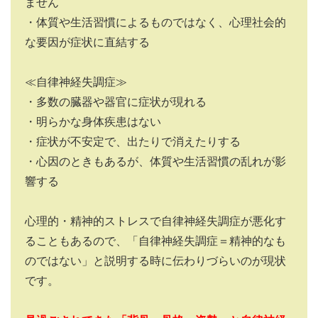
ません
・体質や生活習慣によるものではなく、心理社会的
な要因が症状に直結する
≪自律神経失調症≫
・多数の臓器や器官に症状が現れる
・明らかな身体疾患はない
・症状が不安定で、出たりで消えたりする
・心因のときもあるが、体質や生活習慣の乱れが影
響する
心理的・精神的ストレスで自律神経失調症が悪化す
ることもあるので、「自律神経失調症＝精神的なも
のではない」と説明する時に伝わりづらいのが現状
です。