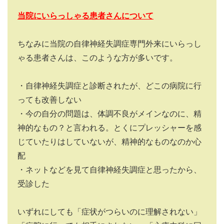
当院にいらっしゃる患者さんについて
ちなみに当院の自律神経失調症専門外来にいらっし
ゃる患者さんは、このような方が多いです。
・自律神経失調症と診断されたが、どこの病院に行
っても改善しない
・今の自分の問題は、体調不良がメインなのに、精
神的なもの？と言われる。とくにプレッシャーを感
じていたりはしていないが、精神的なものなのか心
配
・ネットなどを見て自律神経失調症と思ったから、
受診した
いずれにしても「症状がつらいのに理解されない」