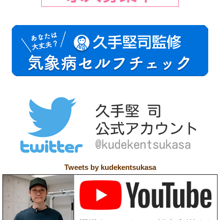
Tweets by kudekentsukasa