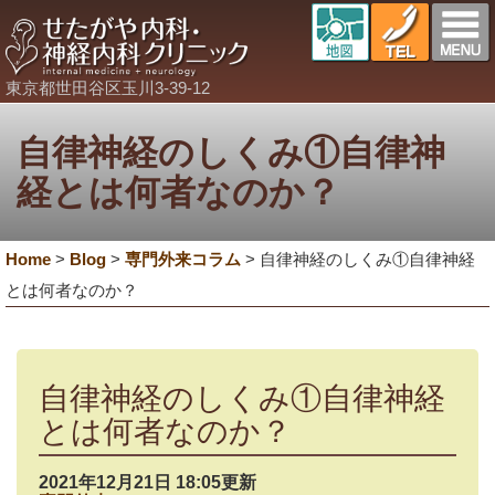
東京都世田谷区玉川3-39-12
自律神経のしくみ①自律神
経とは何者なのか？
Home
>
Blog
>
専門外来コラム
>
自律神経のしくみ①自律神経
とは何者なのか？
自律神経のしくみ①自律神経
とは何者なのか？
2021年12月21日 18:05更新