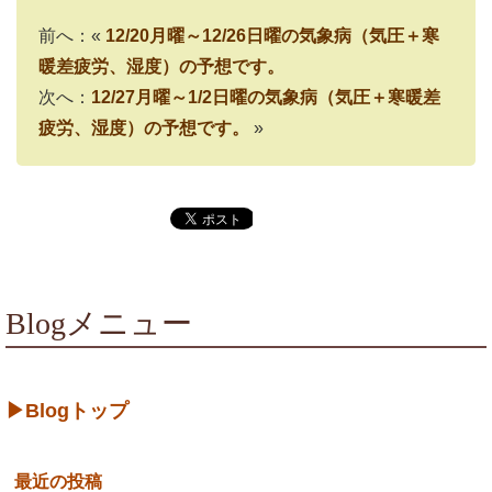
前へ：«
12/20月曜～12/26日曜の気象病（気圧＋寒
暖差疲労、湿度）の予想です。
次へ：
12/27月曜～1/2日曜の気象病（気圧＋寒暖差
疲労、湿度）の予想です。
»
Blogメニュー
▶Blogトップ
最近の投稿