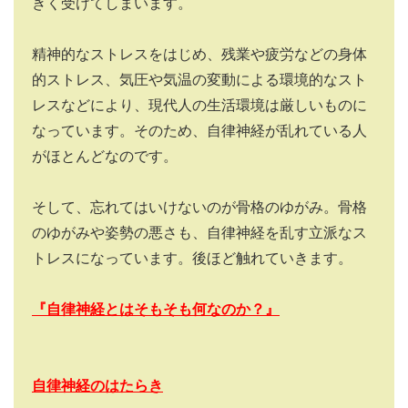
きく受けてしまいます。
精神的なストレスをはじめ、残業や疲労などの身体
的ストレス、気圧や気温の変動による環境的なスト
レスなどにより、現代人の生活環境は厳しいものに
なっています。そのため、自律神経が乱れている人
がほとんどなのです。
そして、忘れてはいけないのが骨格のゆがみ。骨格
のゆがみや姿勢の悪さも、自律神経を乱す立派なス
トレスになっています。後ほど触れていきます。
『自律神経とはそもそも何なのか？』
自律神経のはたらき