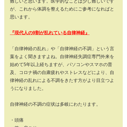
難しいと思います。医学的なことは少し難しいです
が、これから体調を整えるためにご参考になればと
思います。
『現代人の9割が乱れている自律神経』
「自律神経の乱れ」や「自律神経の不調」という言
葉をよく聞きますよね。自律神経失調症専門外来を
始めて
5
年以上経ちますが、パソコンやスマホの普
及、コロナ禍の自粛疲れやストレスなどにより、自
律神経の乱れによる不調をきたす方がより目立つよ
うになりました。
自律神経の不調の症状は多岐にわたります。
・頭痛