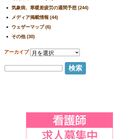
気象病、寒暖差疲労の週間予想 (244)
メディア掲載情報 (44)
ウェザーマップ (6)
その他 (30)
アーカイブ