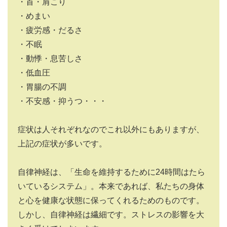
・首・肩こり
・めまい
・疲労感・だるさ
・不眠
・動悸・息苦しさ
・低血圧
・胃腸の不調
・不安感・抑うつ・・・
症状は人それぞれなのでこれ以外にもありますが、
上記の症状が多いです。
自律神経は、「生命を維持するために
24
時間はたら
いているシステム」。本来であれば、私たちの身体
と心を健康な状態に保ってくれるためのものです。
しかし、自律神経は繊細です。ストレスの影響を大