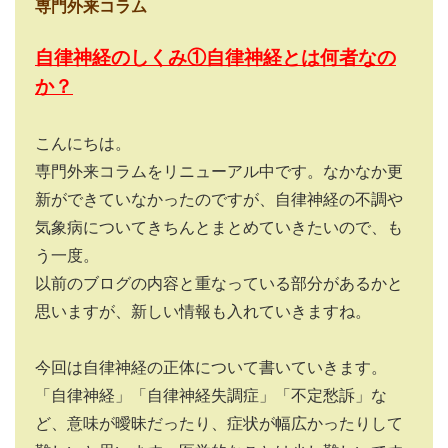
専門外来コラム
自律神経のしくみ
①
自律神経とは何者なの
か？
こんにちは。
専門外来コラムをリニューアル中です。なかなか更
新ができていなかったのですが、自律神経の不調や
気象病についてきちんとまとめていきたいので、も
う一度。
以前のブログの内容と重なっている部分があるかと
思いますが、新しい情報も入れていきますね。
今回は自律神経の正体について書いていきます。
「自律神経」「自律神経失調症」「不定愁訴」な
ど、意味が曖昧だったり、症状が幅広かったりして