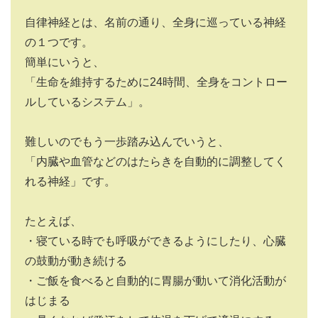
自律神経とは、名前の通り、全身に巡っている神経
の１つです。
簡単にいうと、
「生命を維持するために
24
時間、全身をコントロー
ルしているシステム」。
難しいのでもう一歩踏み込んでいうと、
「内臓や血管などのはたらきを自動的に調整してく
れる神経」です。
たとえば、
・寝ている時でも呼吸ができるようにしたり、心臓
の鼓動が動き続ける
・ご飯を食べると自動的に胃腸が動いて消化活動が
はじまる