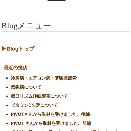
Blogメニュー
▶Blogトップ
最近の投稿
冷房病・エアコン病・寒暖差疲労
気象病について
概日リズム睡眠障害について
ビタミンD欠乏について
PIVOTさんから取材を受けました。後編
PIVOT さんから取材を受けました。前編