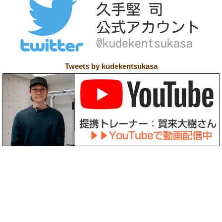
Tweets by kudekentsukasa