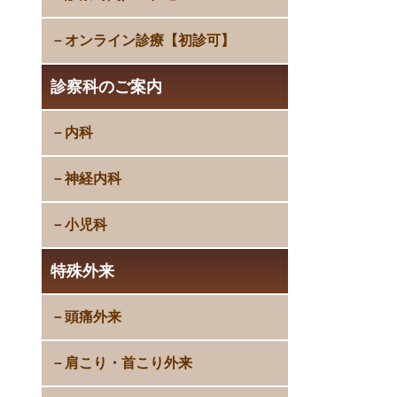
オンライン診療【初診可】
診察科のご案内
内科
神経内科
小児科
特殊外来
頭痛外来
肩こり・首こり外来