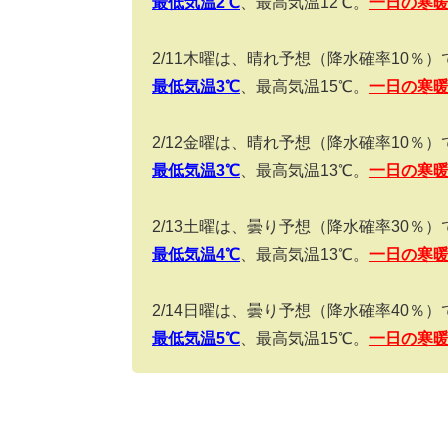
最低気温2
℃
、最高気温
12
℃。
一日の寒
2/11
木曜は、晴れ予想（降水確率
10
％）
最低気温3
℃
、最高気温
15
℃。
一日の寒
2/12
金曜は、晴れ予想（降水確率
10
％）
最低気温3
℃
、最高気温13℃。
一日の寒
2/13
土曜は、曇り予想（降水確率
30
％）
最低気温4
℃
、最高気温13℃。
一日の寒暖
2/14
日曜は、曇り予想（降水確率
40
％）
最低気温5
℃
、最高気温15℃。
一日の寒暖