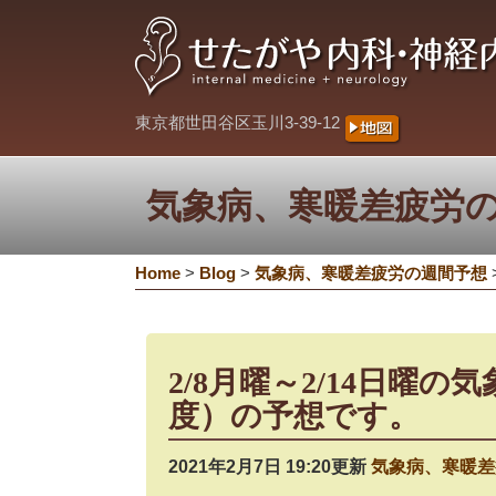
東京都世田谷区玉川3-39-12
気象病、寒暖差疲労
Home
>
Blog
>
気象病、寒暖差疲労の週間予想
2/8月曜～2/14日曜
度）の予想です。
2021年2月7日 19:20更新
気象病、寒暖差