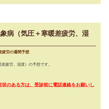
曜の気象病（気圧＋寒暖差疲労、湿
差疲労の週間予想
暖差疲労、湿度）の予想です。
症状のある方は、受診前に電話連絡をお願いし