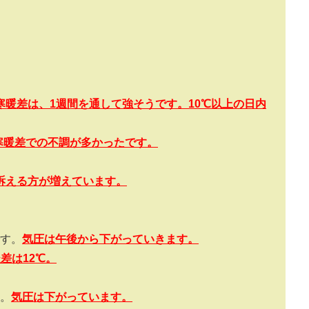
寒暖差は、1
週間を通して強そうです。10
℃以上の日内
寒暖差での不調が多かったです。
訴える方が増えています。
す。
気圧は午後から下がっていきます。
暖差は
12
℃。
。
気圧は下がっています。