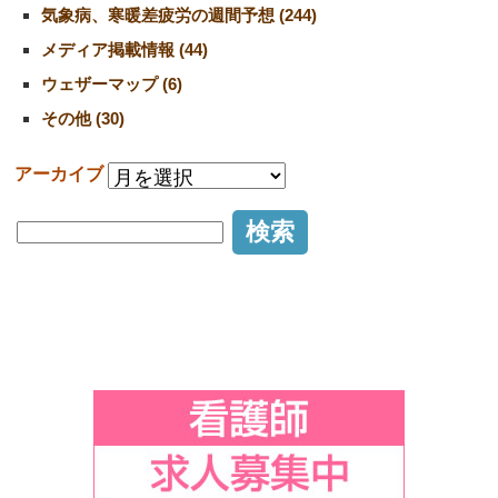
気象病、寒暖差疲労の週間予想 (244)
メディア掲載情報 (44)
ウェザーマップ (6)
その他 (30)
アーカイブ