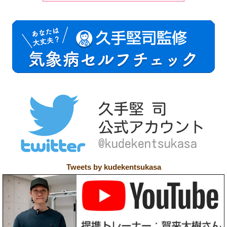
Tweets by kudekentsukasa