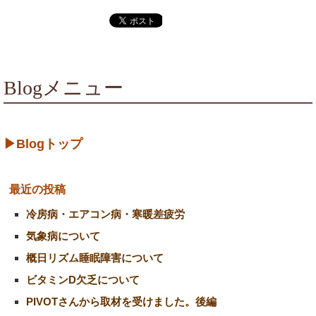
Blogメニュー
▶Blogトップ
最近の投稿
冷房病・エアコン病・寒暖差疲労
気象病について
概日リズム睡眠障害について
ビタミンD欠乏について
PIVOTさんから取材を受けました。後編