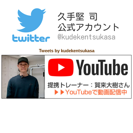
Tweets by kudekentsukasa