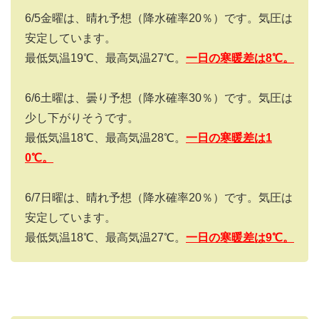
6/5
金曜は、晴れ予想（降水確率
20
％）です。気圧は
安定しています。
最低気温19℃、最高気温
27
℃。
一日の寒暖差は
8
℃。
6/6
土曜は、曇り予想（降水確率
30
％）です。気圧は
少し下がりそうです。
最低気温18℃、最高気温
28
℃。
一日の寒暖差は
1
0
℃。
6/7
日曜は、晴れ予想（降水確率
20
％）です。気圧は
安定しています。
最低気温18℃、最高気温
27
℃。
一日の寒暖差は
9
℃。