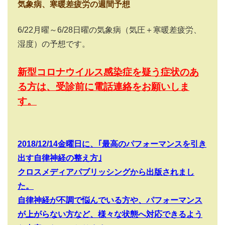
気象病、寒暖差疲労の週間予想
6/22
月曜～
6/28
日曜の気象病（気圧＋寒暖差疲労、
湿度）の予想です。
新型コロナウイルス感染症を疑う症状のあ
る方は、受診前に電話連絡をお願いしま
す。
2018/12/14
金曜日に、｢最高のパフォーマンスを引き
出す自律神経の整え方｣
クロスメディアパブリッシングから出版されまし
た。
自律神経が不調で悩んでいる方や、パフォーマンス
が上がらない方など、様々な状態へ対応できるよう