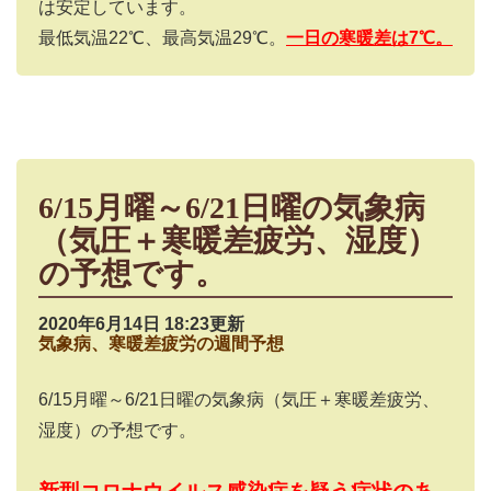
は安定しています。
最低気温22℃、最高気温
29
℃。
一日の寒暖差は
7
℃。
6/15月曜～6/21日曜の気象病
（気圧＋寒暖差疲労、湿度）
の予想です。
2020年6月14日 18:23更新
気象病、寒暖差疲労の週間予想
6/15
月曜～
6/21
日曜の気象病（気圧＋寒暖差疲労、
湿度）の予想です。