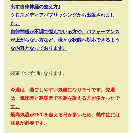
出す自律神経の整え方｣
クロスメディアパブリッシングから出版されまし
た。
自律神経が不調で悩んでいる方や、パフォーマンス
が上がらない方など、様々な状態へ対応できるよう
な内容となっております。
関東での予測になります。
今週は、過ごしやすい気候になりそうです。先週
は、気圧差と寒暖差で不調を訴える方が多かったで
す。
最高気温が25
℃を超える日が多いため、熱中症には
注意が必要です。