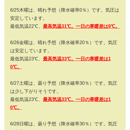
6/25
木曜は、晴れ予想（降水確率
0
％）です。気圧は
安定しています。
最低気温
22
℃、
最高気温31℃。一日の寒暖差は9℃。
6/26
金曜は、晴れ予想（降水確率
20
％）です。気圧
は安定しています。
最低気温23℃、
最高気温
33
℃。一日の寒暖差は1
0
℃。
6/27
土曜は、曇り予想（降水確率
30
％）です。気圧
は少し下がりそうです。
最低気温23℃、
最高気温
33
℃。一日の寒暖差は1
0
℃。
6/28
日曜は、曇り予想（降水確率
30
％）です。気圧