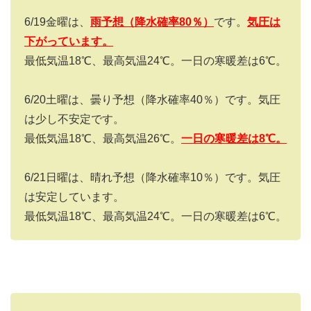
6/19
金曜は、
雨予想（降水確率
80
％）
です。
気圧は
下がっています。
最低気温18℃、最高気温
24
℃。一日の寒暖差は
6
℃。
6/20
土曜は、曇り予想（降水確率
40
％）です。気圧
は少し不安定です。
最低気温18℃、最高気温
26
℃。
一日の寒暖差は
8
℃。
6/21
日曜は、晴れ予想（降水確率
10
％）です。気圧
は安定しています。
最低気温18℃、最高気温
24
℃。一日の寒暖差は
6
℃。