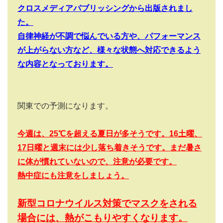
クロスメディアパブリッシングから出版されまし
た。
自律神経が不調で悩んでいる方や、パフォーマンス
が上がらない方など、様々な状態へ対応できるよう
な内容となっております。
関東での予測になります。
今週は、25
℃を超える夏日が多そうです。16
土曜、
17
日曜と週末には少し落ち着きそうです。まだ暑さ
に体が慣れていないので、注意が必要です。
熱中症にも注意をしましょう。
新型コロナウイルス対策でマスクをされる
場合には、熱がこもりやすくなります。