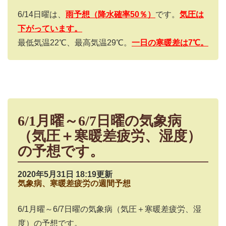
6/14
日曜は、
雨予想（降水確率
50
％）
です。
気圧は
下がっています。
最低気温22℃、最高気温
29
℃。
一日の寒暖差は
7
℃。
6/1月曜～6/7日曜の気象病
（気圧＋寒暖差疲労、湿度）
の予想です。
2020年5月31日 18:19更新
気象病、寒暖差疲労の週間予想
6/1
月曜～
6/7
日曜の気象病（気圧＋寒暖差疲労、湿
度）の予想です。