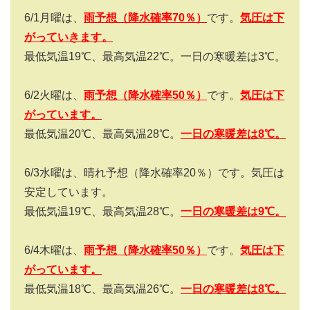
6/1
月曜は、
雨予想（降水確率
70
％）
です。
気圧は下
がっていきます。
最低気温
19
℃、最高気温
22
℃。一日の寒暖差は
3
℃。
6/2
火曜は、
雨予想（降水確率
50
％）
です。
気圧は下
がっています。
最低気温
20
℃、最高気温
28
℃。
一日の寒暖差は
8
℃。
6/3
水曜は、晴れ予想（降水確率
20
％）です。気圧は
安定しています。
最低気温
19
℃、最高気温
28
℃。
一日の寒暖差は
9
℃。
6/4
木曜は、
雨予想（降水確率
50
％）
です。
気圧は下
がっています。
最低気温
18
℃、最高気温
26
℃。
一日の寒暖差は
8
℃。