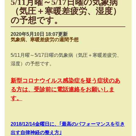
5/11月曜～5/17日曜の気象病
（気圧＋寒暖差疲労、湿度）
の予想です。
2020年5月10日 18:07更新
気象病、寒暖差疲労の週間予想
5/11
月曜～
5/17
日曜の気象病（気圧＋寒暖差疲労、
湿度）の予想です。
新型コロナウイルス感染症を疑う症状のあ
る方は、受診前に電話連絡をお願いしま
す。
2018/12/14
金曜日に、｢最高のパフォーマンスを引き
出す自律神経の整え方｣