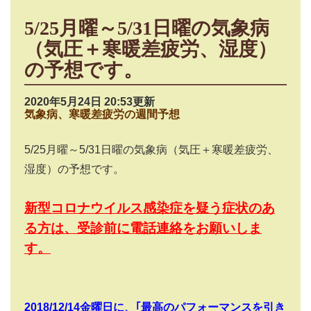
5/25月曜～5/31日曜の気象病
（気圧＋寒暖差疲労、湿度）
の予想です。
2020年5月24日 20:53更新
気象病、寒暖差疲労の週間予想
5/25
月曜～
5/31
日曜の気象病（気圧＋寒暖差疲労、
湿度）の予想です。
新型コロナウイルス感染症を疑う症状のあ
る方は、受診前に電話連絡をお願いしま
す。
2018/12/14
金曜日に、｢最高のパフォーマンスを引き