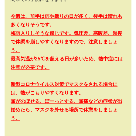
今週は、前半は雨や曇りの日が多く、後半は晴れも
多くなりそうです。
梅雨入りしそうな感じです。気圧差、寒暖差、湿度
で体調を崩しやすくなりますので、注意しましょ
う。
最高気温が25
℃を超える日が多いため、熱中症には
注意が必要です。
新型コロナウイルス対策でマスクをされる場合に
は、熱がこもりやすくなります。
頭がのぼせる、ぼーっとする、頭痛などの症状が出
始めたら、マスクを外せる場所で休憩をしましょ
う。