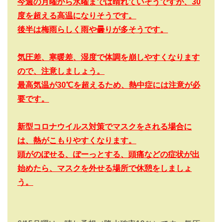
今週の月曜から水曜までは晴れていそうですが、30
度を超える高温になりそうです。
後半は梅雨らしく雨や曇りが多そうです。
気圧差、寒暖差、湿度で体調を崩しやすくなります
ので、注意しましょう。
最高気温が30
℃を超えるため、熱中症には注意が必
要です。
新型コロナウイルス対策でマスクをされる場合に
は、熱がこもりやすくなります。
頭がのぼせる、ぼーっとする、頭痛などの症状が出
始めたら、マスクを外せる場所で休憩をしましょ
う。