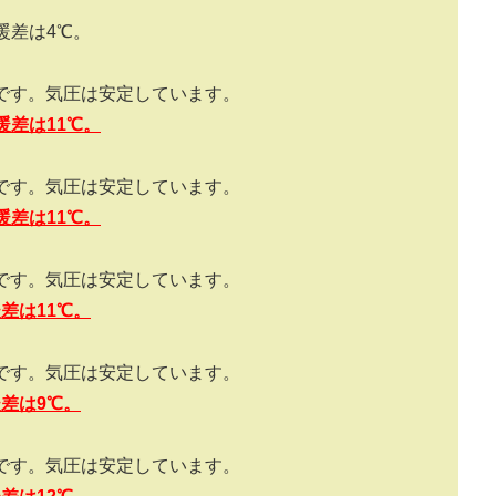
暖差は
4
℃。
です。気圧は安定しています。
暖差は
11
℃。
です。気圧は安定しています。
暖差は
11
℃。
です。気圧は安定しています。
暖差は
11
℃。
です。気圧は安定しています。
暖差は
9
℃。
です。気圧は安定しています。