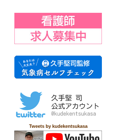
Tweets by kudekentsukasa