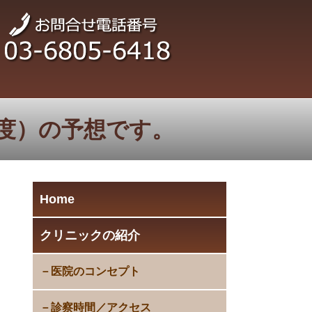
湿度）の予想です。
Home
クリニックの紹介
医院のコンセプト
診察時間／アクセス