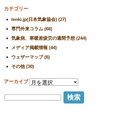
カテゴリー
tenki.jp(日本気象協会) (27)
専門外来コラム (66)
気象病、寒暖差疲労の週間予想 (244)
メディア掲載情報 (44)
ウェザーマップ (6)
その他 (30)
アーカイブ