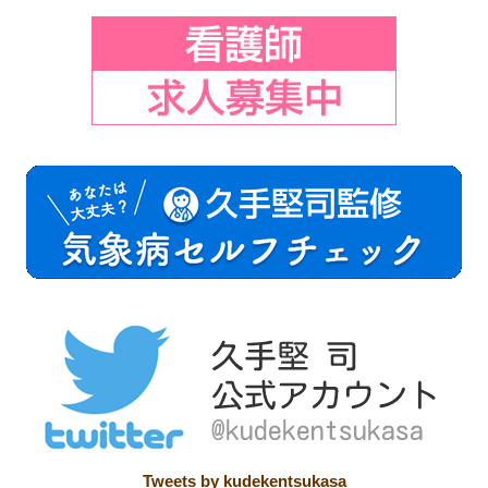
Tweets by kudekentsukasa