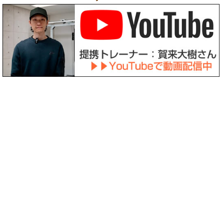
〒158-0094 東京都世田谷区玉川3-39-12