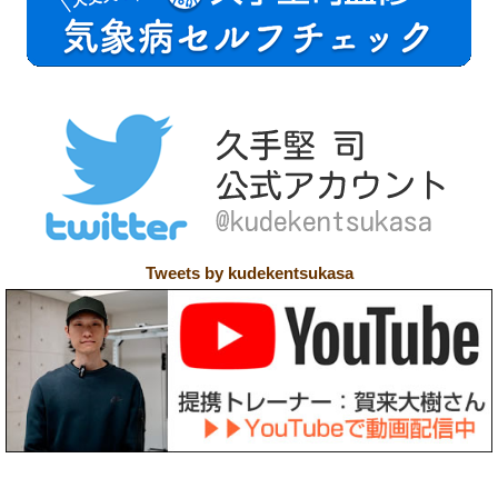
Tweets by kudekentsukasa