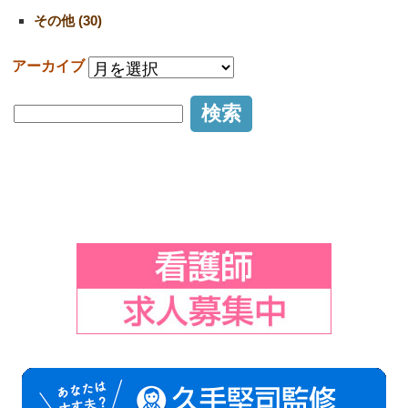
その他 (30)
アーカイブ