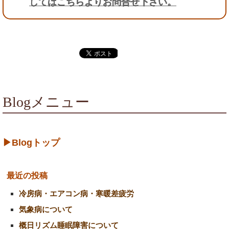
してはこちらよりお問合せ下さい。
Blogメニュー
▶Blogトップ
最近の投稿
冷房病・エアコン病・寒暖差疲労
気象病について
概日リズム睡眠障害について