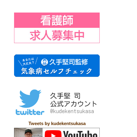
Tweets by kudekentsukasa