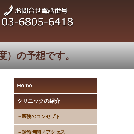
湿度）の予想です。
Home
クリニックの紹介
医院のコンセプト
診察時間／アクセス