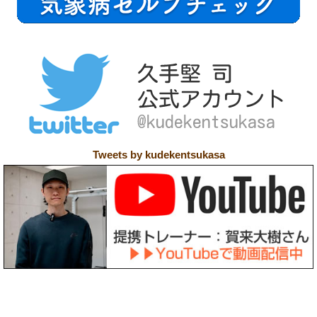
Tweets by kudekentsukasa