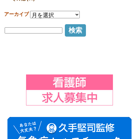
アーカイブ