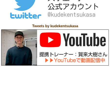
Tweets by kudekentsukasa
〒158-0094 東京都世田谷区玉川3-39-12