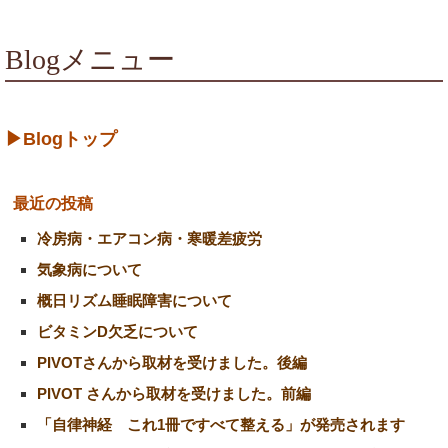
Blogメニュー
▶Blogトップ
最近の投稿
冷房病・エアコン病・寒暖差疲労
気象病について
概日リズム睡眠障害について
ビタミンD欠乏について
PIVOTさんから取材を受けました。後編
PIVOT さんから取材を受けました。前編
「自律神経 これ1冊ですべて整える」が発売されます