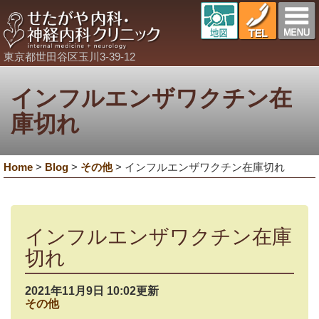
東京都世田谷区玉川3-39-12
インフルエンザワクチン在
庫切れ
Home
>
Blog
>
その他
>
インフルエンザワクチン在庫切れ
インフルエンザワクチン在庫
切れ
2021年11月9日 10:02更新
その他