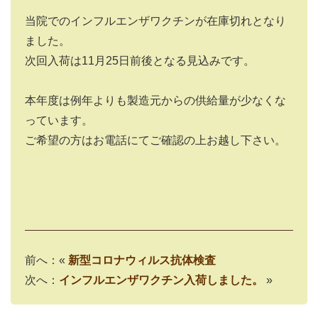
当院でのインフルエンザワクチンが在庫切れとなり
ました。
次回入荷は11月25日前後となる見込みです。
本年度は例年よりも製造元からの供給量が少なくな
っています。
ご希望の方はお電話にてご確認の上お越し下さい。
前へ：«
新型コロナウィルス抗体検査
次へ：
インフルエンザワクチン入荷しました。
»