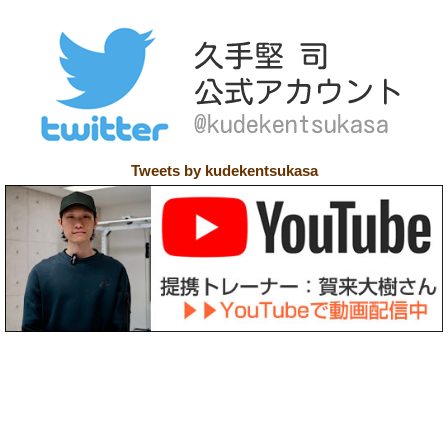
Tweets by kudekentsukasa