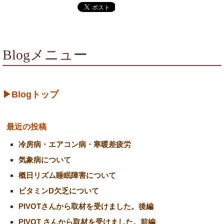
Blogメニュー
▶Blogトップ
最近の投稿
冷房病・エアコン病・寒暖差疲労
気象病について
概日リズム睡眠障害について
ビタミンD欠乏について
PIVOTさんから取材を受けました。後編
PIVOT さんから取材を受けました。前編