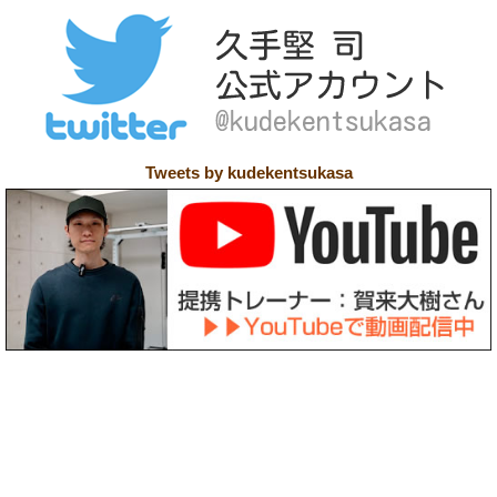
Tweets by kudekentsukasa