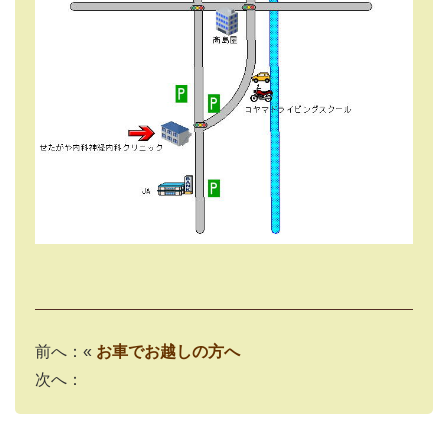
前へ：«
お車でお越しの方へ
次へ：