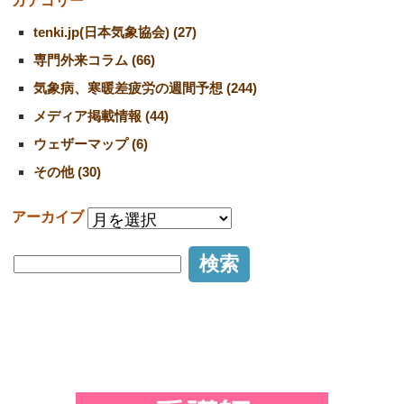
カテゴリー
tenki.jp(日本気象協会) (27)
専門外来コラム (66)
気象病、寒暖差疲労の週間予想 (244)
メディア掲載情報 (44)
ウェザーマップ (6)
その他 (30)
アーカイブ