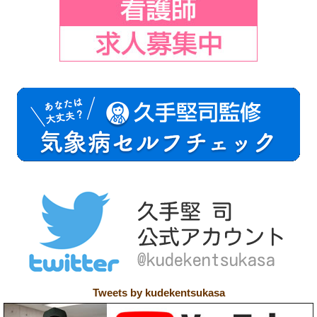
Tweets by kudekentsukasa