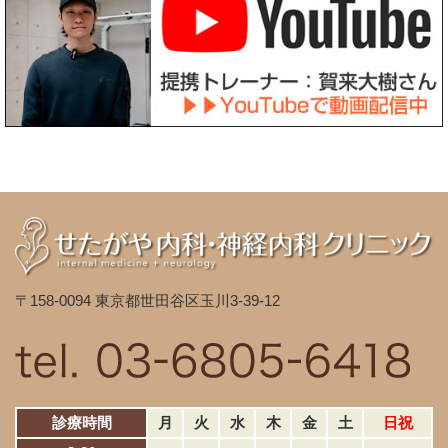
〒158-0094 東京都世田谷区玉川3-39-12
診療時間
月
火
水
木
金
土
日祝