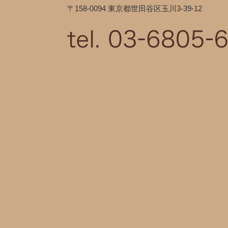
〒158-0094 東京都世田谷区玉川3-39-12