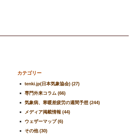
カテゴリー
tenki.jp(日本気象協会) (27)
専門外来コラム (66)
気象病、寒暖差疲労の週間予想 (244)
メディア掲載情報 (44)
ウェザーマップ (6)
その他 (30)