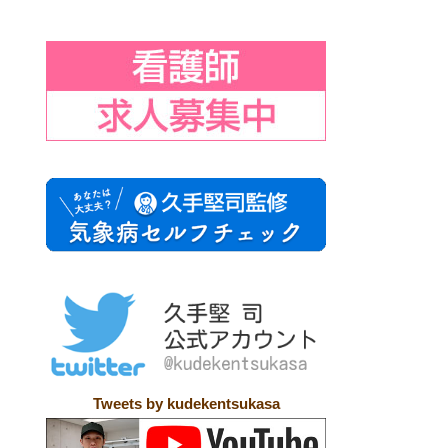
Tweets by kudekentsukasa