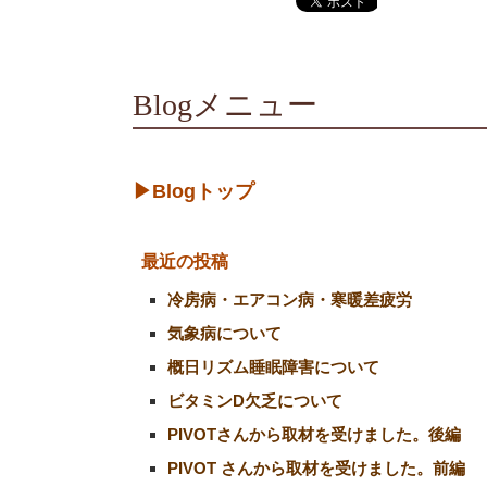
Blogメニュー
▶Blogトップ
最近の投稿
冷房病・エアコン病・寒暖差疲労
気象病について
概日リズム睡眠障害について
ビタミンD欠乏について
PIVOTさんから取材を受けました。後編
PIVOT さんから取材を受けました。前編