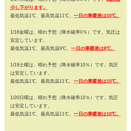
少し下がります。
最低気温1℃、最高気温11℃。
一日の寒暖差は
10
℃。
1/18金曜は、晴れ予想（降水確率0％）です。気圧は
安定しています。
最低気温1℃、最高気温9℃。
一日の寒暖差は
8
℃。
1/19土曜は、晴れ予想（降水確率10％）です。気圧
は安定しています。
最低気温1℃、最高気温11℃。
一日の寒暖差は
10
℃。
1/20日曜は、晴れ予想（降水確率10％）です。気圧
は安定しています。
最低気温1℃、最高気温11℃。
一日の寒暖差は
10
℃。