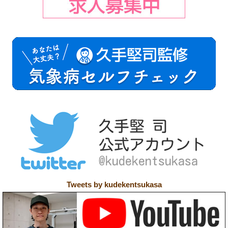
Tweets by kudekentsukasa