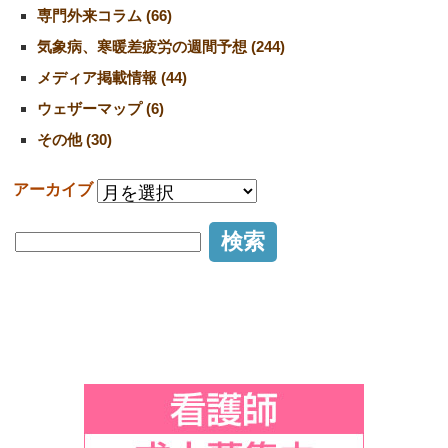
専門外来コラム (66)
気象病、寒暖差疲労の週間予想 (244)
メディア掲載情報 (44)
ウェザーマップ (6)
その他 (30)
アーカイブ